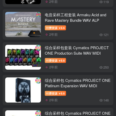
2年前
119
电音采样工程套装 Armaku Acid and
Rave Mastery Bundle WAV ALP
付费资源
6.6
￥
2年前
121
综合采样包套装 Cymatics PROJECT
ONE Production Suite WAV MIDI
付费资源
6.6
￥
2年前
250
综合采样包 Cymatics PROJECT ONE
Platinum Expansion WAV MIDI
付费资源
6.6
￥
2年前
146
综合采样包 Cymatics PROJECT ONE