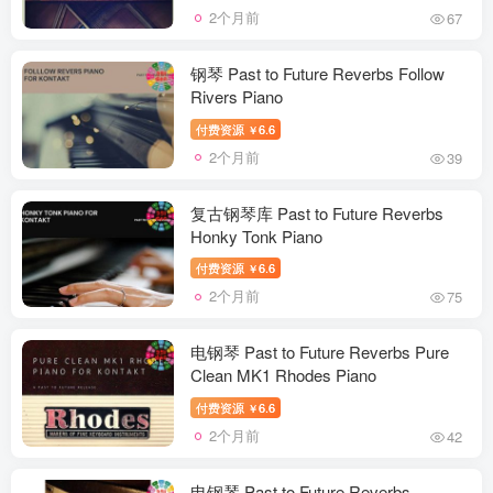
2个月前
67
钢琴 Past to Future Reverbs Follow
Rivers Piano
付费资源
6.6
￥
2个月前
39
复古钢琴库 Past to Future Reverbs
Honky Tonk Piano
付费资源
6.6
￥
2个月前
75
电钢琴 Past to Future Reverbs Pure
Clean MK1 Rhodes Piano
付费资源
6.6
￥
2个月前
42
电钢琴 Past to Future Reverbs