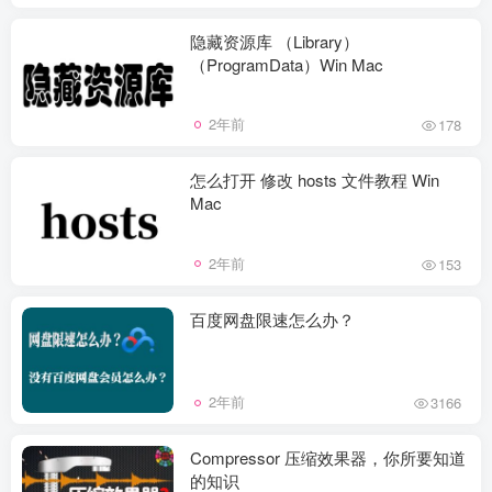
隐藏资源库 （Library）
（ProgramData）Win Mac
2年前
178
怎么打开 修改 hosts 文件教程 Win
Mac
2年前
153
百度网盘限速怎么办？
2年前
3166
Compressor 压缩效果器，你所要知道
的知识