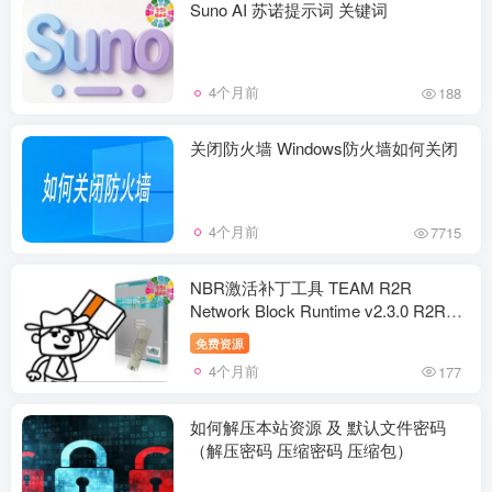
Suno AI 苏诺提示词 关键词
4个月前
188
关闭防火墙 Windows防火墙如何关闭
4个月前
7715
NBR激活补丁工具 TEAM R2R
Network Block Runtime v2.3.0 R2R
Win
免费资源
4个月前
177
如何解压本站资源 及 默认文件密码
（解压密码 压缩密码 压缩包）