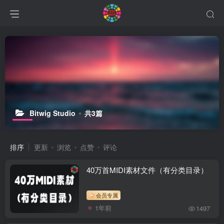
Bitwig Studio
共3篇
排序
更新
浏览
点赞
评论
40万首MIDI素材文件（有分类目录）
会员专属
1年前
1497