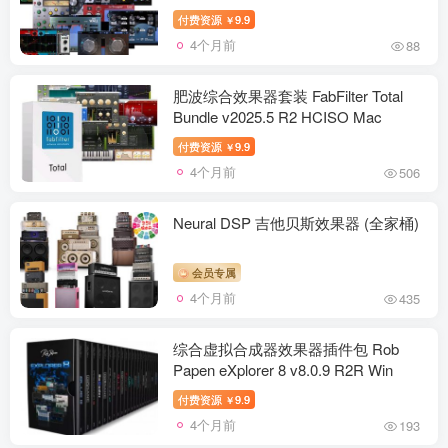
付费资源
9.9
￥
4个月前
88
肥波综合效果器套装 FabFilter Total
Bundle v2025.5 R2 HCISO Mac
付费资源
9.9
￥
4个月前
506
Neural DSP 吉他贝斯效果器 (全家桶)
会员专属
4个月前
435
综合虚拟合成器效果器插件包 Rob
Papen eXplorer 8 v8.0.9 R2R Win
付费资源
9.9
￥
4个月前
193