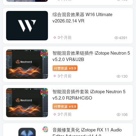
综合混音效果器 W16 Ultimate
v2026.02.14 VR
3个月前
4391
智能混音效果链插件 iZotope Neutron 5
v5.2.0 VR&U2B
付费资源
9.9
￥
3个月前
130
智能混音插件套装 iZotope Neutron 5
v5.2.0 R2R&HCiSO
付费资源
9.9
￥
3个月前
106
音频修复美化 iZotope RX 11 Audio
Editor Advanced v11.4.0