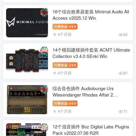
16个综合效果器套装 Minimal Audio All
Access v2025.12 Win
付费资源
9.9
￥
4个月前
63
14个模拟建模插件套装 ACMT Ultimate
Collection v3.4.0 SEnki Win
付费资源
9.9
￥
4个月前
87
综合音色插件 Audiolounge Urs
Wiesendanger Rhodes Affair 2
Premium
付费资源
9.9
￥
4个月前
71
12个混音插件 Boz Digital Labs Plugins
Pack v2022.07.06 R2R