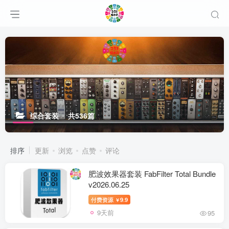
综合套装
共536篇
排序
更新
浏览
点赞
评论
肥波效果器套装 FabFilter Total Bundle
v2026.06.25
付费资源
9.9
￥
9天前
95