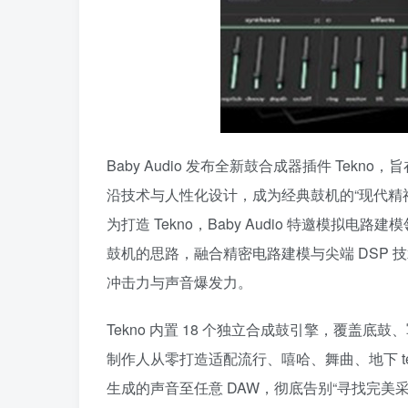
Baby Audio 发布全新鼓合成器插件 Te
沿技术与人性化设计，成为经典鼓机的“现代精
为打造 Tekno，Baby Audio 特邀模拟电路建
鼓机的思路，融合精密电路建模与尖端 DSP 技
冲击力与声音爆发力。
Tekno 内置 18 个独立合成鼓引擎，覆盖
制作人从零打造适配流行、嘻哈、舞曲、地下 tec
生成的声音至任意 DAW，彻底告别“寻找完美