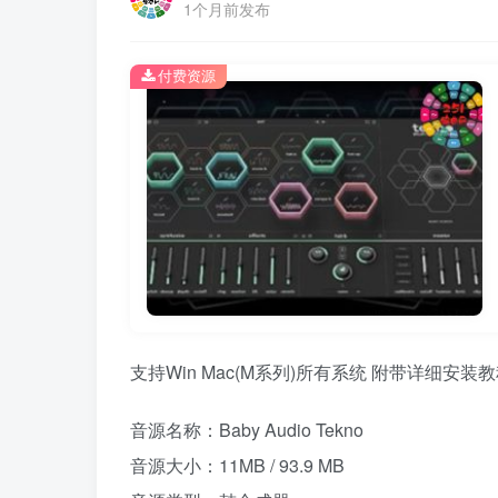
1个月前发布
付费资源
支持Win Mac(M系列)所有系统 附带详细安装
音源名称：Baby Audio Tekno
音源大小：11MB / 93.9 MB