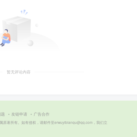
暂无评论内容
问题
友链申请
广告合作
所有。如有侵权，请邮件至erwuyibianqu@qq.com，我们立