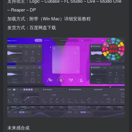
支持宿主：Logic – Cubase – FL Studio – Live – Studio One
– Reaper – DP
加载方式：附带（Win Mac）详细安装教程
发货方式：百度网盘下载
未来感合成