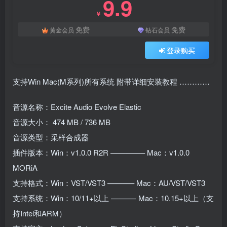
9.9
￥
免费
免费
黄金会员
钻石会员
登录购买
支持Win Mac(M系列)所有系统 附带详细安装教程 …………
音源名称：Excite Audio Evolve Elastic
音源大小： 474 MB / 736 MB
音源类型：采样合成器
插件版本：Win：v1.0.0 R2R ————– Mac：v1.0.0
MORiA
支持格式：Win：VST/VST3 ———– Mac：AU/VST/VST3
支持系统：Win：10/11+以上 ———- Mac：10.15+以上（支
持Intel和ARM）