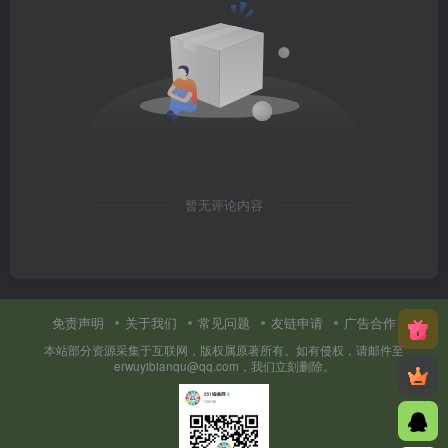
暂无评论内容
免责声明
关于我们
常见问题
友链申请
广告合作
本站部分资源采集于互联网，版权属原著所有。如有侵权，请邮件至
erwuyibianqu@qq.com，我们立刻删除。