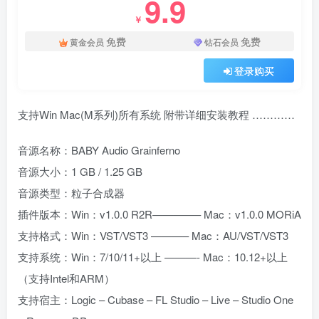
9.9
￥
免费
免费
黄金会员
钻石会员
登录购买
支持Win Mac(M系列)所有系统 附带详细安装教程 …………
音源名称：BABY Audio Grainferno
音源大小：1 GB / 1.25 GB
音源类型：粒子合成器
插件版本：Win：v1.0.0 R2R————– Mac：v1.0.0 MORiA
支持格式：Win：VST/VST3 ———– Mac：AU/VST/VST3
支持系统：Win：7/10/11+以上 ———- Mac：10.12+以上
（支持Intel和ARM）
支持宿主：Logic – Cubase – FL Studio – Live – Studio One