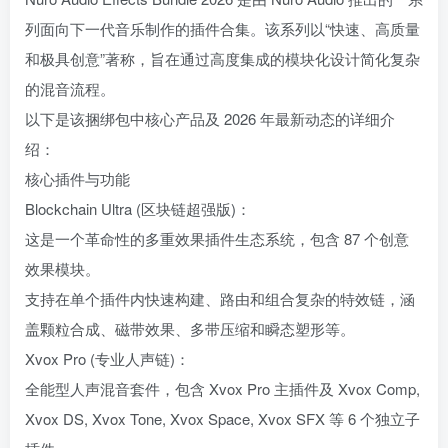
列面向下一代音乐制作的插件合集。该系列以“快速、高质量
和极具创意”著称，旨在通过高度集成的模块化设计简化复杂
的混音流程。
以下是该捆绑包中核心产品及 2026 年最新动态的详细介
绍：
核心插件与功能
Blockchain Ultra (区块链超强版)：
这是一个革命性的多重效果插件生态系统，包含 87 个创意
效果模块。
支持在单个插件内快速构建、路由和组合复杂的特效链，涵
盖颗粒合成、磁带效果、多带压缩和瞬态塑形等。
Xvox Pro (专业人声链)：
全能型人声混音套件，包含 Xvox Pro 主插件及 Xvox Comp,
Xvox DS, Xvox Tone, Xvox Space, Xvox SFX 等 6 个独立子