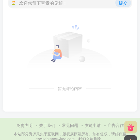
欢迎您留下宝贵的见解！
提交
暂无评论内容
免责声明
关于我们
常见问题
友链申请
广告合作
本站部分资源采集于互联网，版权属原著所有。如有侵权，请邮件至
erwuyibianqu@qq.com，我们立刻删除。