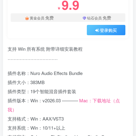
9.9
￥
免费
免费
黄金会员
钻石会员
登录购买
支持 Win 所有系统 附带详细安装教程
……………………………
插件名称：Nuro Audio Effects Bundle
插件大小：383MB
插件类型：19个智能混音插件套装
插件版本：Win：v2026.03 ———–
Mac：下载地址（点
我）
支持格式：Win：AAX/VST3
支持系统：Win：10/11+以上