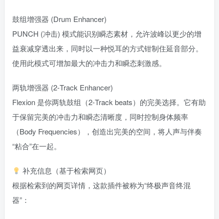
鼓组增强器 (Drum Enhancer)
PUNCH (冲击) 模式能识别瞬态素材，允许波峰以更少的增
益衰减穿透出来，同时以一种悦耳的方式钳制住延音部分。
使用此模式可增加最大的冲击力和瞬态刺激感。
两轨增强器 (2-Track Enhancer)
Flexion 是你两轨鼓组（2-Track beats）的完美选择。它有助
于保留完美的冲击力和瞬态清晰度，同时控制身体频率
（Body Frequencies），创造出完美的空间，将人声与伴奏
“粘合”在一起。
补充信息（基于检索网页）
根据检索到的网页详情，这款插件被称为“终极声音终混
器”：