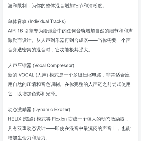
波和限制，为你的整体混音增加细节和清晰度。
单体音轨 (Individual Tracks)
AIR-1B 引擎专为给混音中的任何音轨增加自然的细节和和声
激励而设计。从人声到乐器再到合成器——当你需要一个声
音穿透密集的混音时，它功能极其强大。
人声压缩器 (Vocal Compressor)
新的 VOCAL (人声) 模式是一个多级压缩电路，非常适合应
用自然的压缩和音色调制。在你完整的人声链之前尝试使用
它，以增加色彩和光泽。
动态激励器 (Dynamic Exciter)
HELIX (螺旋) 模式将 Flexion 变成一个强大的动态激励器，
具有双重动态设计——即使在混音中最沉闷的声音上，也能
增加生命力和活力。