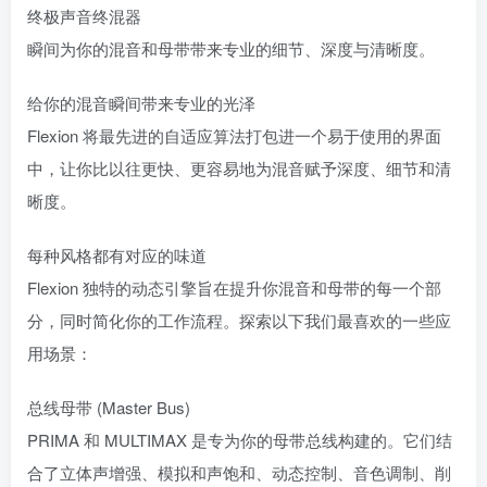
终极声音终混器
瞬间为你的混音和母带带来专业的细节、深度与清晰度。
给你的混音瞬间带来专业的光泽
Flexion 将最先进的自适应算法打包进一个易于使用的界面
中，让你比以往更快、更容易地为混音赋予深度、细节和清
晰度。
每种风格都有对应的味道
Flexion 独特的动态引擎旨在提升你混音和母带的每一个部
分，同时简化你的工作流程。探索以下我们最喜欢的一些应
用场景：
总线母带 (Master Bus)
PRIMA 和 MULTIMAX 是专为你的母带总线构建的。它们结
合了立体声增强、模拟和声饱和、动态控制、音色调制、削