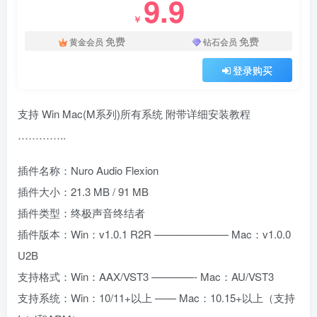
9.9
￥
免费
免费
黄金会员
钻石会员
登录购买
支持 Win Mac(M系列)所有系统 附带详细安装教程
…………..
插件名称：Nuro Audio Flexion
插件大小：21.3 MB / 91 MB
插件类型：终极声音终结者
插件版本：Win：v1.0.1 R2R ——————— Mac：v1.0.0
U2B
支持格式：Win：AAX/VST3 ————- Mac：AU/VST3
支持系统：Win：10/11+以上 —— Mac：10.15+以上（支持