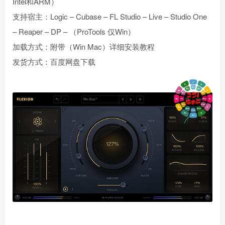
Intel和ARM）
支持宿主：Logic – Cubase – FL Studio – Live – Studio One
– Reaper – DP – （ProTools 仅Win）
加载方式：附带（Win Mac）详细安装教程
发货方式：百度网盘下载