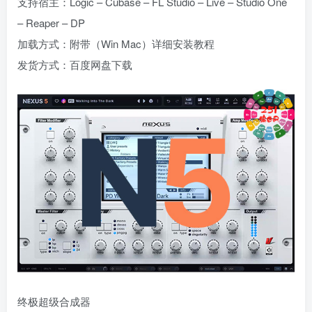
支持宿主：Logic – Cubase – FL Studio – Live – Studio One
– Reaper – DP
加载方式：附带（Win Mac）详细安装教程
发货方式：百度网盘下载
终极超级合成器