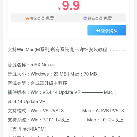
9.9
￥
免费
免费
黄金会员
钻石会员
登录购买
支持Win Mac(M系列)所有系统 附带详细安装教程 …………
音源名称：reFX Nexus
音源大小：Windows：23 MB | Mac：70 MB
音源类型：合成器升级主程序
插件版本：Win：v5.4.14 Update VR ————– Mac：
v5.4.14 Update VR
支持格式：Win：VST/VST3 ———– Mac：AU/VST/VST3
支持系统：Win：7/10/11+以上 ———- Mac：10.12+以上
（支持Intel和ARM）