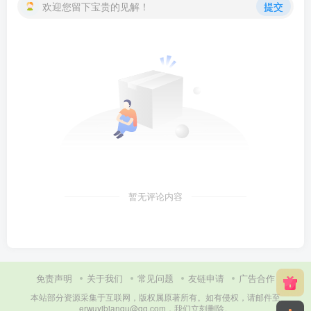
欢迎您留下宝贵的见解！
提交
暂无评论内容
免责声明
关于我们
常见问题
友链申请
广告合作
本站部分资源采集于互联网，版权属原著所有。如有侵权，请邮件至
erwuyibianqu@qq.com，我们立刻删除。