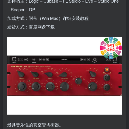
支持宿主：Logic – Cubase – FL Studio – Live – Studio One
– Reaper – DP
加载方式：附带（Win Mac）详细安装教程
发货方式：百度网盘下载
最具音乐性的真空管均衡器。