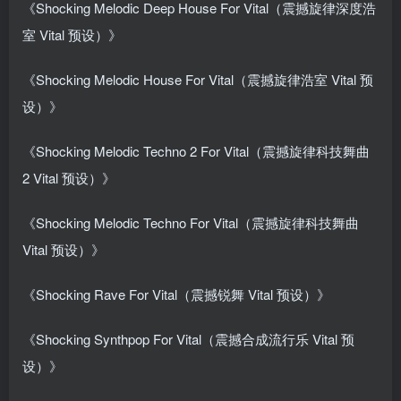
《Shocking Melodic Deep House For Vital（震撼旋律深度浩
室 Vital 预设）》
《Shocking Melodic House For Vital（震撼旋律浩室 Vital 预
设）》
《Shocking Melodic Techno 2 For Vital（震撼旋律科技舞曲
2 Vital 预设）》
《Shocking Melodic Techno For Vital（震撼旋律科技舞曲
Vital 预设）》
《Shocking Rave For Vital（震撼锐舞 Vital 预设）》
《Shocking Synthpop For Vital（震撼合成流行乐 Vital 预
设）》