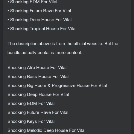
• Shocking EDM For Vital
• Shocking Future Rave For Vital
• Shocking Deep House For Vital
• Shocking Tropical House For Vital
The description above is from the official website. But the
bundle actually contains more content:
Shocking Afro House For Vital
Shocking Bass House For Vital
Shocking Big Room & Progressive House For Vital
Shocking Deep House For Vital
Shocking EDM For Vital
Shocking Future Rave For Vital
Shocking Keys For Vital
Shocking Melodic Deep House For Vital