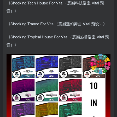
《Shocking Tech House For Vital（震撼科技浩室 Vital 预
设）》
《Shocking Trance For Vital（震撼迷幻舞曲 Vital 预设）》
《Shocking Tropical House For Vital（震撼热带浩室 Vital 预
设）》