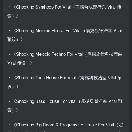
・《Shocking Synthpop For Vital（震撼合成流行乐 Vital 预
设）》
・《Shocking Melodic House For Vital（震撼旋律浩室 Vital
预设）》
・《Shocking Melodic Techno For Vital（震撼旋律科技舞曲
Vital 预设）》
・《Shocking Tech House For Vital（震撼科技浩室 Vital 预
设）》
・《Shocking Bass House For Vital（震撼贝斯浩室 Vital 预
设）》
・《Shocking Big Room & Progressive House For Vital（震