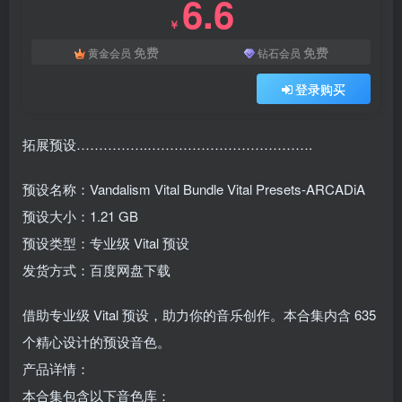
6.6
￥
免费
免费
黄金会员
钻石会员
登录购买
拓展预设…………….……………………………….
预设名称：Vandalism Vital Bundle Vital Presets-ARCADiA
预设大小：1.21 GB
预设类型：专业级 Vital 预设
发货方式：百度网盘下载
借助专业级 Vital 预设，助力你的音乐创作。本合集内含 635
个精心设计的预设音色。
产品详情：
本合集包含以下音色库：