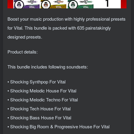
Boost your music production with highly professional presets
for Vital. This bundle is packed with 635 painstakingly
designed presets.
Product details:
This bundle includes following soundsets:
• Shocking Synthpop For Vital
• Shocking Melodic House For Vital
• Shocking Melodic Techno For Vital
• Shocking Tech House For Vital
• Shocking Bass House For Vital
• Shocking Big Room & Progreesive House For Vital