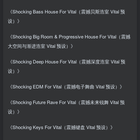
《Shocking Bass House For Vital（震撼贝斯浩室 Vital 预
设）》
《Shocking Big Room & Progressive House For Vital（震撼
大空间与渐进浩室 Vital 预设）》
《Shocking Deep House For Vital（震撼深度浩室 Vital 预
设）》
《Shocking EDM For Vital（震撼电子舞曲 Vital 预设）》
《Shocking Future Rave For Vital（震撼未来锐舞 Vital 预
设）》
《Shocking Keys For Vital（震撼键盘 Vital 预设）》