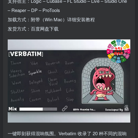
支持宿主：Logic – Cubase – FL Studio – Live – Studio One
– Reaper – DP – ProTools
加载方式：附带（Win Mac）详细安装教程
发货方式：百度网盘下载
一键即刻获得混响氛围。Verbatim 收录了 20 种不同的混响