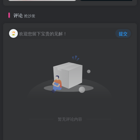
评论
抢沙发
欢迎您留下宝贵的见解！
提交
暂无评论内容