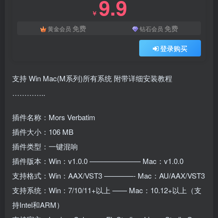
9.9
￥
免费
免费
黄金会员
钻石会员
登录购买
支持 Win Mac(M系列)所有系统 附带详细安装教程
…………..
插件名称：Mors Verbatim
插件大小：106 MB
插件类型：一键混响
插件版本：Win：v1.0.0 ——————— Mac：v1.0.0
支持格式：Win：AAX/VST3 ————- Mac：AU/AAX/VST3
支持系统：Win：7/10/11+以上 —— Mac：10.12+以上（支
持Intel和ARM）