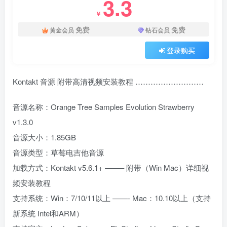
3.3
￥
免费
免费
黄金会员
钻石会员
登录购买
Kontakt 音源 附带高清视频安装教程 ………………………
音源名称：Orange Tree Samples Evolution Strawberry
v1.3.0
音源大小：1.85GB
音源类型：草莓电吉他音源
加载方式：Kontakt v5.6.1+ ——– 附带（Win Mac）详细视
频安装教程
支持系统：Win：7/10/11以上 ——- Mac：10.10以上（支持
新系统 Intel和ARM）