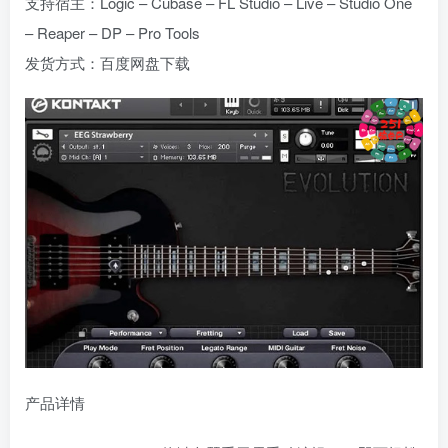
支持宿主：Logic – Cubase – FL Studio – Live – Studio One
– Reaper – DP – Pro Tools
发货方式：百度网盘下载
产品详情