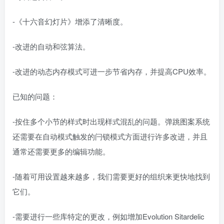
-《十六音幻灯片》增添了清晰度。
-改进的自动和弦算法。
-改进的动态内存模式可进一步节省内存，并提高CPU效率。
已知的问题：
-按住多个小节的样式时出现样式混乱的问题。弹跳图案系统
还需要在自动模式触发的闩锁模式方面进行许多改进，并且
通常还需要更多的编辑功能。
-随着可用设置越来越多，我们需要更好的组织来更快地找到
它们。
-需要进行一些库特定的更改，例如增加Evolution Sitardelic