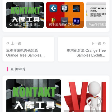
Kontakt入库工具 康泰克入库教程
宿主添加插件路径 插件路径设置 VSTPlugins路径
上一篇
下一篇
标准摇滚电吉他音源
电吉他音源 Orange Tree
Orange Tree Samples
Samples Evolution
Evolution Rock Standard
Stratosphere v1.3.0
v1.3.0
相关推荐