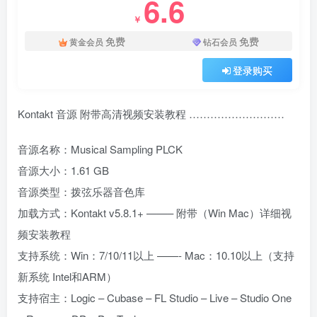
6.6
￥
免费
免费
黄金会员
钻石会员
登录购买
Kontakt 音源 附带高清视频安装教程 ………………………
音源名称：Musical Sampling PLCK
音源大小：1.61 GB
音源类型：拨弦乐器音色库
加载方式：Kontakt v5.8.1+ ——– 附带（Win Mac）详细视
频安装教程
支持系统：Win：7/10/11以上 ——- Mac：10.10以上（支持
新系统 Intel和ARM）
支持宿主：Logic – Cubase – FL Studio – Live – Studio One