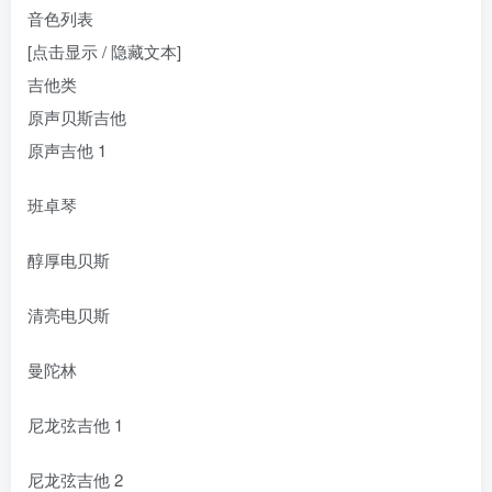
音色列表
[点击显示 / 隐藏文本]
吉他类
原声贝斯吉他
原声吉他 1
班卓琴
醇厚电贝斯
清亮电贝斯
曼陀林
尼龙弦吉他 1
尼龙弦吉他 2