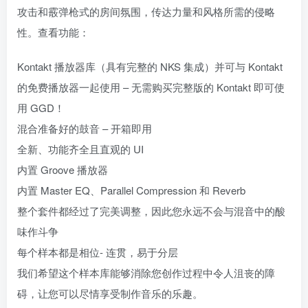
攻击和霰弹枪式的房间氛围，传达力量和风格所需的侵略
性。查看功能：
Kontakt 播放器库（具有完整的 NKS 集成）并可与 Kontakt
的免费播放器一起使用 – 无需购买完整版的 Kontakt 即可使
用 GGD！
混合准备好的鼓音 – 开箱即用
全新、功能齐全且直观的 UI
内置 Groove 播放器
内置 Master EQ、Parallel Compression 和 Reverb
整个套件都经过了完美调整，因此您永远不会与混音中的酸
味作斗争
每个样本都是相位- 连贯，易于分层
我们希望这个样本库能够消除您创作过程中令人沮丧的障
碍，让您可以尽情享受制作音乐的乐趣。