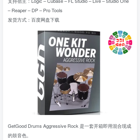
支持宿主：Logic – Cubase – FL Studio – Live – Studio One
– Reaper – DP – Pro Tools
发货方式：百度网盘下载
GetGood Drums Aggressive Rock 是一套开箱即用混合现成
的鼓音色。