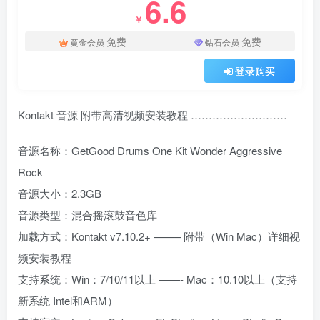
6.6
￥
免费
免费
黄金会员
钻石会员
登录购买
Kontakt 音源 附带高清视频安装教程 ………………………
音源名称：GetGood Drums One Kit Wonder Aggressive
Rock
音源大小：2.3GB
音源类型：混合摇滚鼓音色库
加载方式：Kontakt v7.10.2+ ——– 附带（Win Mac）详细视
频安装教程
支持系统：Win：7/10/11以上 ——- Mac：10.10以上（支持
新系统 Intel和ARM）