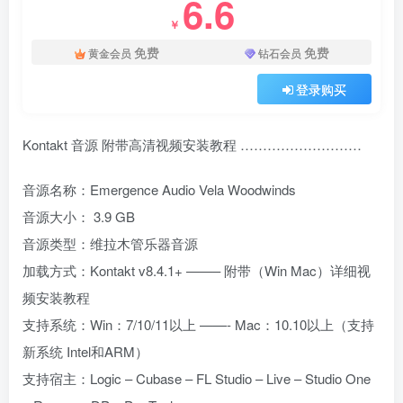
6.6
￥
免费
免费
黄金会员
钻石会员
登录购买
Kontakt 音源 附带高清视频安装教程 ………………………
音源名称：Emergence Audio Vela Woodwinds
音源大小： 3.9 GB
音源类型：维拉木管乐器音源
加载方式：Kontakt v8.4.1+ ——– 附带（Win Mac）详细视
频安装教程
支持系统：Win：7/10/11以上 ——- Mac：10.10以上（支持
新系统 Intel和ARM）
支持宿主：Logic – Cubase – FL Studio – Live – Studio One