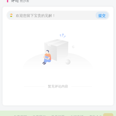
评论
抢沙发
欢迎您留下宝贵的见解！
提交
暂无评论内容