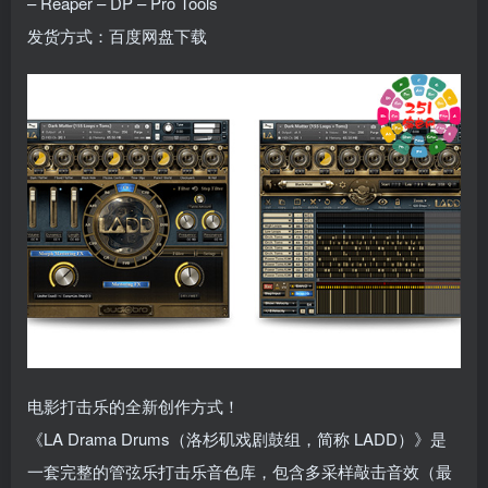
– Reaper – DP – Pro Tools
发货方式：百度网盘下载
电影打击乐的全新创作方式！
《LA Drama Drums（洛杉矶戏剧鼓组，简称 LADD）》是
一套完整的管弦乐打击乐音色库，包含多采样敲击音效（最