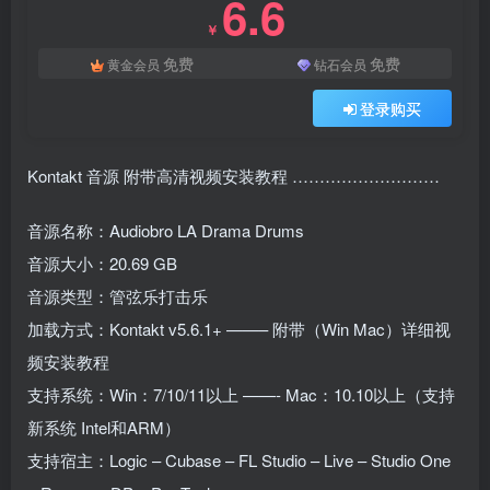
6.6
￥
免费
免费
黄金会员
钻石会员
登录购买
Kontakt 音源 附带高清视频安装教程 ………………………
音源名称：Audiobro LA Drama Drums
音源大小：20.69 GB
音源类型：管弦乐打击乐
加载方式：Kontakt v5.6.1+ ——– 附带（Win Mac）详细视
频安装教程
支持系统：Win：7/10/11以上 ——- Mac：10.10以上（支持
新系统 Intel和ARM）
支持宿主：Logic – Cubase – FL Studio – Live – Studio One