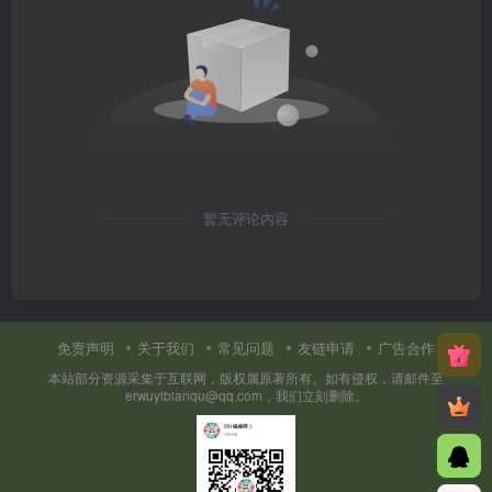
暂无评论内容
免责声明
关于我们
常见问题
友链申请
广告合作
本站部分资源采集于互联网，版权属原著所有。如有侵权，请邮件至
erwuyibianqu@qq.com，我们立刻删除。