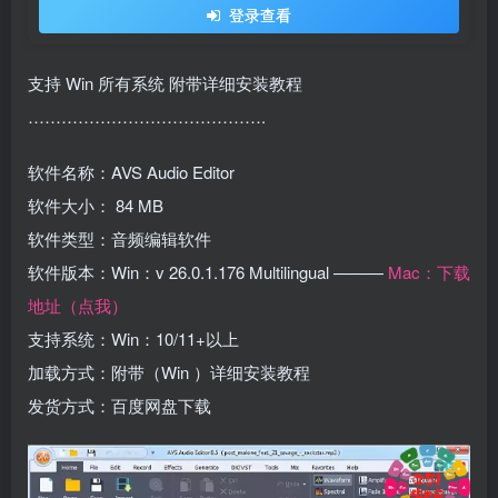
登录查看
支持 Win 所有系统 附带详细安装教程
…………………………………….
软件名称：AVS Audio Editor
软件大小： 84 MB
软件类型：音频编辑软件
软件版本：Win：v 26.0.1.176 Multilingual ———
Mac：下载
地址（点我）
支持系统：Win：10/11+以上
加载方式：附带（Win ）详细安装教程
发货方式：百度网盘下载