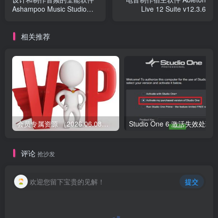
Ashampoo Music Studio
Live 12 Suite v12.3.6
v12.0.4 Win
相关推荐
会员专属资源 （2026.06.08更新）
评论
抢沙发
欢迎您留下宝贵的见解！
提交