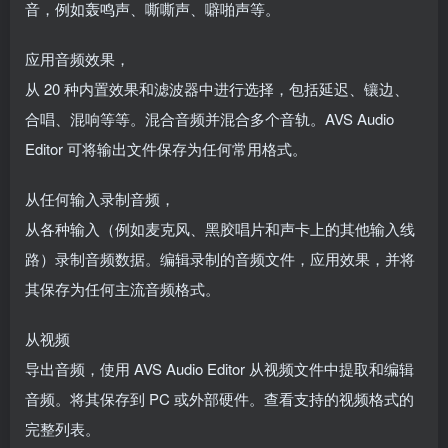
音，例如轰鸣声、嘶嘶声、噼啪声等。
应用音频效果，
从 20 种内置效果和滤波器中进行选择，包括延迟、镶边、
合唱、混响等等。混合音频并混合多个音轨。AVS Audio
Editor 可将输出文件保存为任何常用格式。
从任何输入录制音频，
从各种输入（例如麦克风、黑胶唱片和声卡上的其他输入线
路）录制音频数据。编辑录制的音频文件，应用效果，并将
其保存为任何主流音频格式。
从视频
导出音频，使用 AVS Audio Editor 从视频文件中提取和编辑
音频。将其保存到 PC 或外部硬件。查看支持的视频格式的
完整列表。