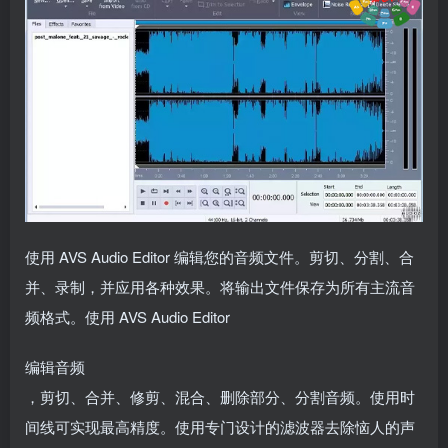
使用 AVS Audio Editor 编辑您的音频文件。剪切、分割、合
并、录制，并应用各种效果。将输出文件保存为所有主流音
频格式。使用 AVS Audio Editor
编辑音频
，剪切、合并、修剪、混合、删除部分、分割音频。使用时
间线可实现最高精度。使用专门设计的滤波器去除恼人的声