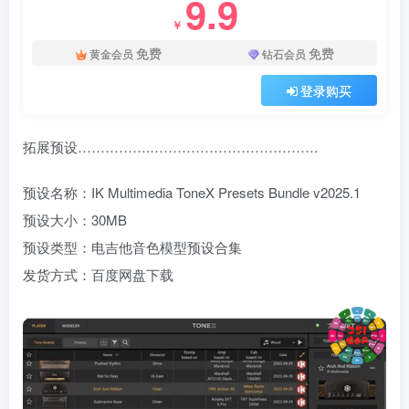
9.9
￥
免费
免费
黄金会员
钻石会员
登录购买
拓展预设…………….……………………………….
预设名称：IK Multimedia ToneX Presets Bundle v2025.1
预设大小：30MB
预设类型：电吉他音色模型预设合集
发货方式：百度网盘下载