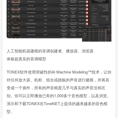
人工智能机器建模的音调创建者、播放器、浏览器
体验超真实的音调模型
TONEX软件使用突破性的AI Machine Modeling™技术，让你
对任何放大器、机柜、组合或踏板的声音进行建模，并将其
变成一个插件，所有的声音精度几乎与真实的声音没有区
别。你可以立即播放已有的1,000多个音色模型，以及浏览、
演示和下载TONEX在ToneNET上提供的越来越多的音色模
型。