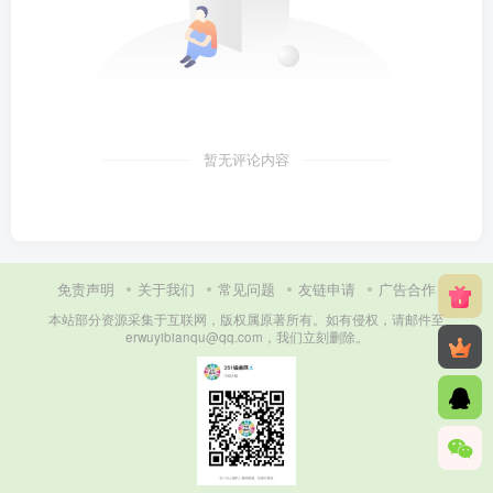
暂无评论内容
免责声明
关于我们
常见问题
友链申请
广告合作
本站部分资源采集于互联网，版权属原著所有。如有侵权，请邮件至
erwuyibianqu@qq.com，我们立刻删除。