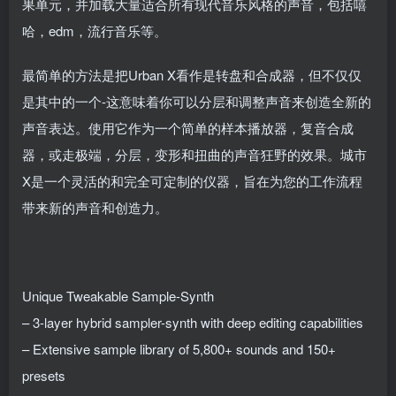
果单元，并加载大量适合所有现代音乐风格的声音，包括嘻
哈，edm，流行音乐等。
最简单的方法是把Urban X看作是转盘和合成器，但不仅仅
是其中的一个-这意味着你可以分层和调整声音来创造全新的
声音表达。使用它作为一个简单的样本播放器，复音合成
器，或走极端，分层，变形和扭曲的声音狂野的效果。城市
X是一个灵活的和完全可定制的仪器，旨在为您的工作流程
带来新的声音和创造力。
Unique Tweakable Sample-Synth
– 3-layer hybrid sampler-synth with deep editing capabilities
– Extensive sample library of 5,800+ sounds and 150+
presets