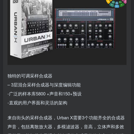
独特的可调采样合成器
– 3层混合采样合成器与深度编辑功能
-广泛的样本库5800 +声音和150+预设
-直观的用户界面和灵活的架构
来自街头的采样合成器，Urban X需要3个功能齐全的合成器
声音，包括离散放大器，多模滤波器，音高，立体声和多效