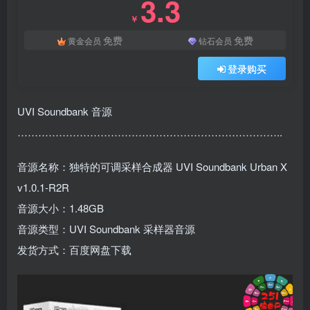
3.3
￥
免费
免费
黄金会员
钻石会员
登录购买
UVI Soundbank 音源
…………………………………………………………………..
音源名称：独特的可调采样合成器 UVI Soundbank Urban X
v1.0.1-R2R
音源大小：1.48GB
音源类型：UVI Soundbank 采样器音源
发货方式：百度网盘下载