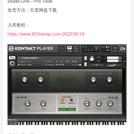
Studio One – Pro Tools
发货方法：百度网盘下载
入库教程：
https://www.251bianqu.com/2023/05/15/