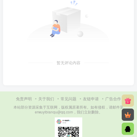
暂无评论内容
免责声明
关于我们
常见问题
友链申请
广告合作
本站部分资源采集于互联网，版权属原著所有。如有侵权，请邮件至
erwuyibianqu@qq.com，我们立刻删除。