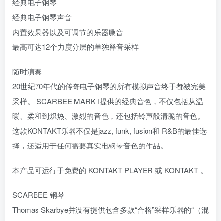
经典电子钢琴
经典电子钢琴声音
内置效果器以及可调节的乐器噪音
最高可达12个力度分层的单独释音采样
随时演奏
20世纪70年代的传奇电子钢琴的所有模拟声音终于都被完美
采样。 SCARBEE MARK I提供的经典音色，不仅包括从温
暖、柔和到炽热、激烈的音色，还包括铃声般清脆的音色。
这款KONTAKT乐器不仅是jazz, funk, fusion和 R&B的最佳选
择，还适用于任何需要真实电钢琴音色的作品。
本产品可运行于免费的 KONTAKT PLAYER 或 KONTAKT 。
SCARBEE 钢琴
Thomas Skarbye并没有提供包含多款“合格”采样乐器的“（混