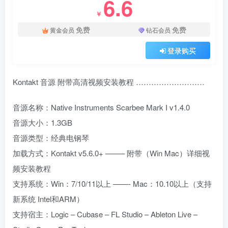
6.6
￥
免费
免费
黄金会员
钻石会员
登录购买
Kontakt 音源 附带高清视频安装教程 ………………………
音源名称：Native Instruments Scarbee Mark I v1.4.0
音源大小：1.3GB
音源类型：经典电钢琴
加载方式：Kontakt v5.6.0+ ——– 附带（Win Mac）详细视
频安装教程
支持系统：Win：7/10/11以上 ——- Mac：10.10以上（支持
新系统 Intel和ARM）
支持宿主：Logic – Cubase – FL Studio – Ableton Live –