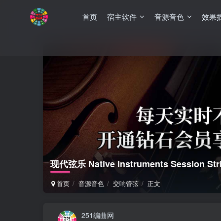
首页
宿主软件
音源音色
效果
现代弦乐 Native Instruments Session Str
首页
音源音色
交响管弦
正文
251编曲网