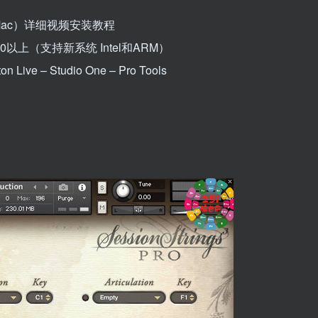
in Mac）详细视频安装教程
.10以上（支持新系统 Intel和ARM）
 Live – Studio One – Pro Tools