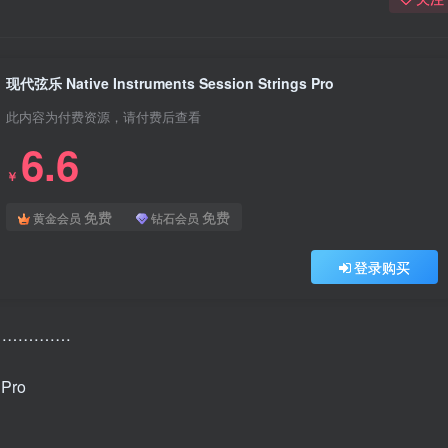
现代弦乐 Native Instruments Session Strings Pro
此内容为付费资源，请付费后查看
6.6
￥
免费
免费
黄金会员
钻石会员
登录购买
………………
 Pro