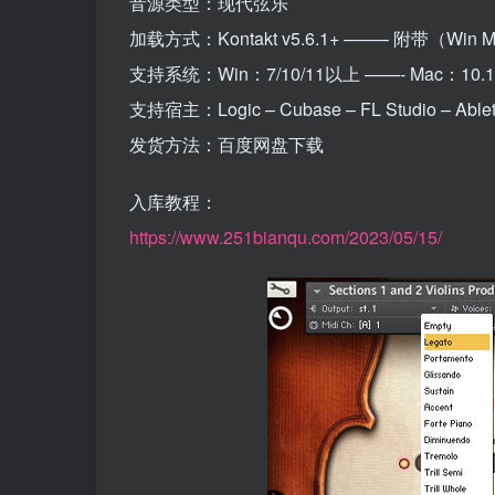
音源类型：现代弦乐
加载方式：Kontakt v5.6.1+ ——– 附带（W
支持系统：Win：7/10/11以上 ——- Mac：10
支持宿主：Logic – Cubase – FL Studio – Ableton
发货方法：百度网盘下载
入库教程：
https://www.251bianqu.com/2023/05/15/