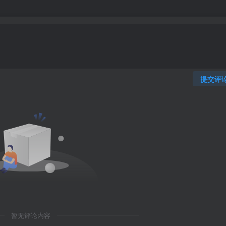
提交评
暂无评论内容