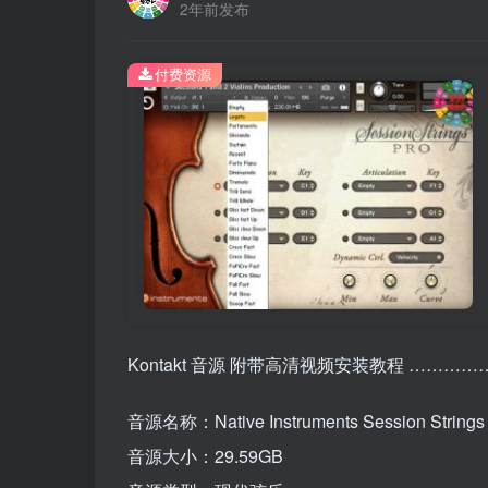
2年前发布
付费资源
Kontakt 音源 附带高清视频安装教程 ………
音源名称：Native Instruments Session Strings
音源大小：29.59GB