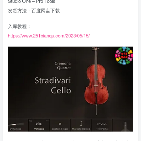
Studio One – Pro Tools
发货方法：百度网盘下载
入库教程：
https://www.251bianqu.com/2023/05/15/