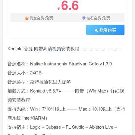
6.6
￥
免费
免费
黄金会员
钻石会员
登录购买
Kontakt 音源 附带高清视频安装教程 ………………………
音源名称：Native Instruments Stradivari Cello v1.3.0
音源大小：24GB
音源类型：斯特拉迪瓦里大提琴
加载方式：Kontakt v6.6.7+ ——– 附带（Win Mac）详细视
频安装教程
支持系统：Win：7/10/11以上 ——- Mac：10.10以上（支持
新系统 Intel和ARM）
支持宿主：Logic – Cubase – FL Studio – Ableton Live –