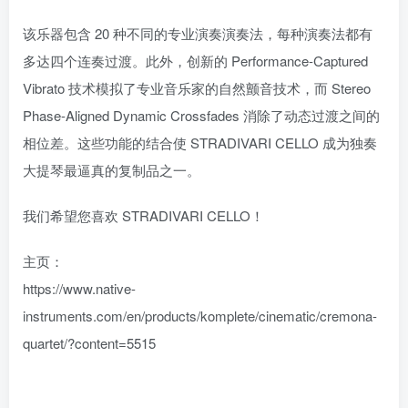
该乐器包含 20 种不同的专业演奏演奏法，每种演奏法都有
多达四个连奏过渡。此外，创新的 Performance-Captured
Vibrato 技术模拟了专业音乐家的自然颤音技术，而 Stereo
Phase-Aligned Dynamic Crossfades 消除了动态过渡之间的
相位差。这些功能的结合使 STRADIVARI CELLO 成为独奏
大提琴最逼真的复制品之一。
我们希望您喜欢 STRADIVARI CELLO！
主页：
https://www.native-
instruments.com/en/products/komplete/cinematic/cremona-
quartet/?content=5515