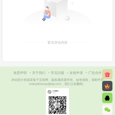
暂无评论内容
免责声明
关于我们
常见问题
友链申请
广告合作
本站部分资源采集于互联网，版权属原著所有。如有侵权，请邮件至
erwuyibianqu@qq.com，我们立刻删除。