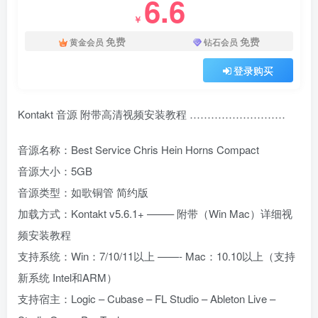
6.6
￥
免费
免费
黄金会员
钻石会员
登录购买
Kontakt 音源 附带高清视频安装教程 ………………………
音源名称：Best Service Chris Hein Horns Compact
音源大小：5GB
音源类型：如歌铜管 简约版
加载方式：Kontakt v5.6.1+ ——– 附带（Win Mac）详细视
频安装教程
支持系统：Win：7/10/11以上 ——- Mac：10.10以上（支持
新系统 Intel和ARM）
支持宿主：Logic – Cubase – FL Studio – Ableton Live –