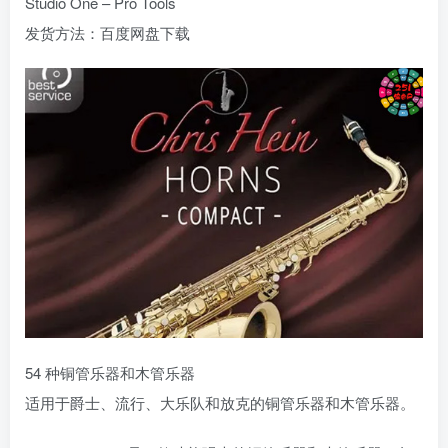
Studio One – Pro Tools
发货方法：百度网盘下载
54 种铜管乐器和木管乐器
适用于爵士、流行、大乐队和放克的铜管乐器和木管乐器。