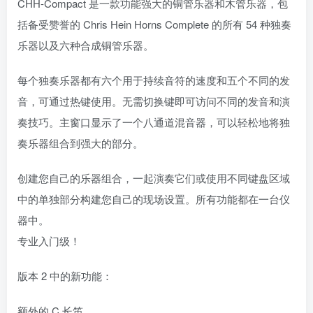
CHH-Compact 是一款功能强大的铜管乐器和木管乐器，包
括备受赞誉的 Chris Hein Horns Complete 的所有 54 种独奏
乐器以及六种合成铜管乐器。
每个独奏乐器都有六个用于持续音符的速度和五个不同的发
音，可通过热键使用。无需切换键即可访问不同的发音和演
奏技巧。主窗口显示了一个八通道混音器，可以轻松地将独
奏乐器组合到强大的部分。
创建您自己的乐器组合，一起演奏它们或使用不同键盘区域
中的单独部分构建您自己的现场设置。所有功能都在一台仪
器中。
专业入门级！
版本 2 中的新功能：
额外的 C 长笛