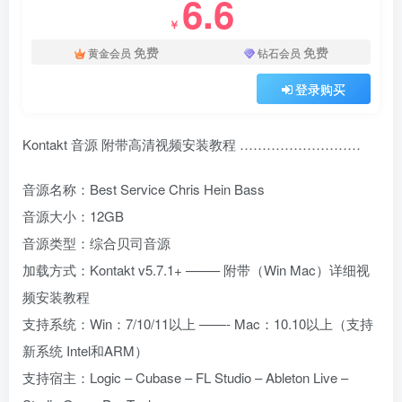
6.6
￥
免费
免费
黄金会员
钻石会员
登录购买
Kontakt 音源 附带高清视频安装教程 ………………………
音源名称：Best Service Chris Hein Bass
音源大小：12GB
音源类型：综合贝司音源
加载方式：Kontakt v5.7.1+ ——– 附带（Win Mac）详细视
频安装教程
支持系统：Win：7/10/11以上 ——- Mac：10.10以上（支持
新系统 Intel和ARM）
支持宿主：Logic – Cubase – FL Studio – Ableton Live –