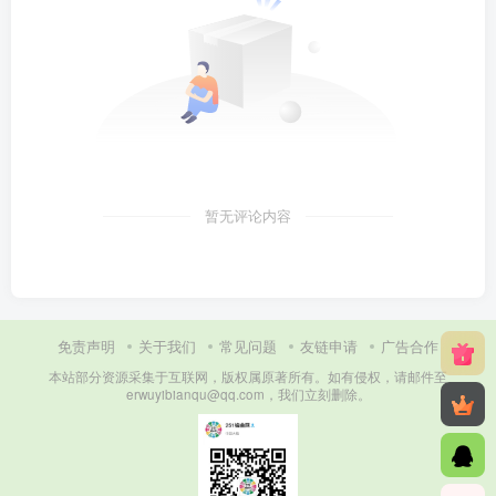
暂无评论内容
免责声明
关于我们
常见问题
友链申请
广告合作
本站部分资源采集于互联网，版权属原著所有。如有侵权，请邮件至
erwuyibianqu@qq.com，我们立刻删除。