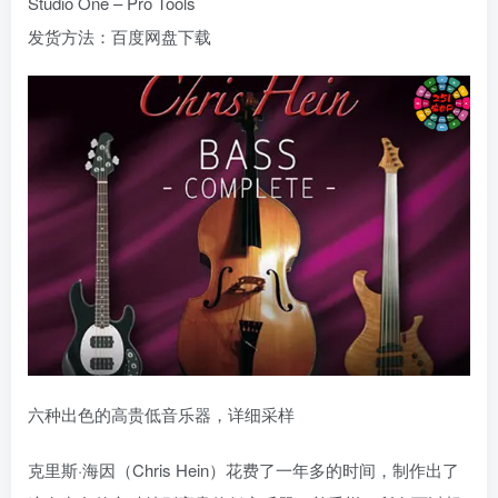
Studio One – Pro Tools
发货方法：百度网盘下载
六种出色的高贵低音乐器，详细采样
克里斯·海因（Chris Hein）花费了一年多的时间，制作出了