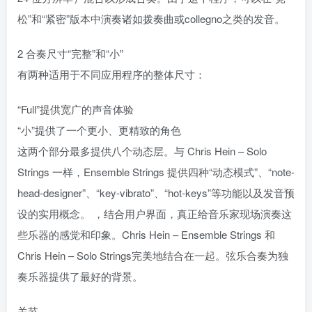
松”和“紧密”版本中演奏诸如拨奏曲或collegno之类的发音。
2 合奏尺寸“完整”和“小”
有两种适用于不同应用程序的整体尺寸：
“Full”提供宽广的声音体验
“小”提供了一个更小、更精致的角色
这两个部分最多提供八个动态层。与 Chris Hein – Solo
Strings 一样，Ensemble Strings 提供四种“动态模式”、“note-
head-designer”、“key-vibrato”、“hot-keys”等功能以及发音预
设的实用概念。 ，结合用户界面，真正给音乐家现场演奏这
些乐器的感觉和印象。Chris Hein – Ensemble Strings 和
Chris Hein – Solo Strings完美地结合在一起。弦乐合奏为独
奏乐器提供了最好的背景。
关节