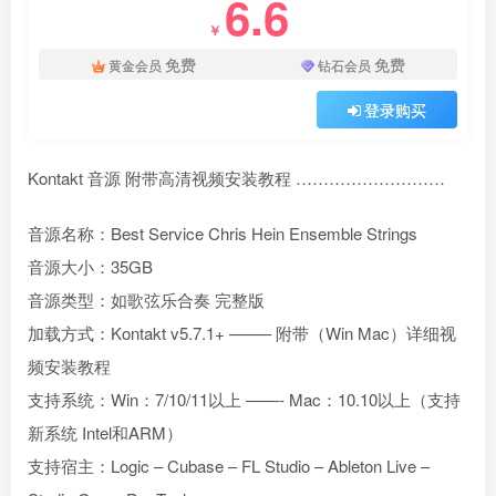
6.6
￥
免费
免费
黄金会员
钻石会员
登录购买
Kontakt 音源 附带高清视频安装教程 ………………………
音源名称：Best Service Chris Hein Ensemble Strings
音源大小：35GB
音源类型：如歌弦乐合奏 完整版
加载方式：Kontakt v5.7.1+ ——– 附带（Win Mac）详细视
频安装教程
支持系统：Win：7/10/11以上 ——- Mac：10.10以上（支持
新系统 Intel和ARM）
支持宿主：Logic – Cubase – FL Studio – Ableton Live –