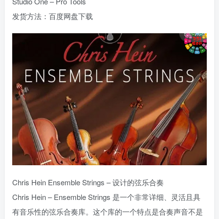
Studio One – Pro Tools
发货方法：百度网盘下载
Chris Hein Ensemble Strings – 设计的弦乐合奏
Chris Hein – Ensemble Strings 是一个非常详细、灵活且具
有音乐性的弦乐合奏库。这个库的一个特点是合奏声音不是