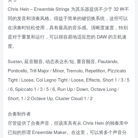
Chris Hein – Ensemble Strings 为其乐器提供不少于 32 种不
同的发音和演奏风格。得益于简单的键切换系统，这些可以
在演奏时轻松使用，具有最高的音乐感。清晰度速度，特别
是对于重复和运行，可以很容易地适应您的 DAW 的主机速
度。
Sustan, 延音颤音, 动态表达长/短, 重音颤音, Flautando,
Ponticello, Trill Major / Minor, Tremolo, Repetition, Pizzicato
Tight / Loose, Col Legno Tight / Loose, Effects, Short 1 / 3 / 5
/ 6, Spiccato 1 / 3 / 5 / 6, Run Up / Down, Octave Long /
Short, 1 / 2 Octave Up, Cluster Cloud 1 / 2
合奏制作者
尽管提供了合奏声音，但该库具有从 Chris Hein 的独奏库中
已知的所谓 Ensemble Maker。在这里，可以将多个声音分