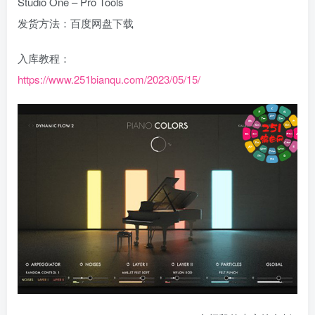
Studio One – Pro Tools
发货方法：百度网盘下载
入库教程：
https://www.251bianqu.com/2023/05/15/