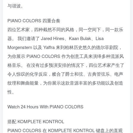
与谐波。
PIANO COLORS 四重合奏
四位艺术家，四种截然不同的风格，同一空间下，同一款乐
器。 我们邀请了 Jared Hines、Kaan Bulak、Lisa
Morgenstern 以及 Yaffra 来到柏林历史悠久的德尔菲剧院，
为你展示 PIANO COLORS 作为创意工具来演绎多种流派风
格音乐。 在没有过多预演安排的情况下，四位艺术家产生了
令人惊叹的化学反应，糅合了爵士和弦、古典管弦乐、电声
纹理和舞曲能量，为你展示这款音源丰富的多功能以及创造
性。
Watch 24 Hours With PIANO COLORS
搭配 KOMPLETE KONTROL
PIANO COLORS 在 KOMPLETE KONTROL 键盘上的直观