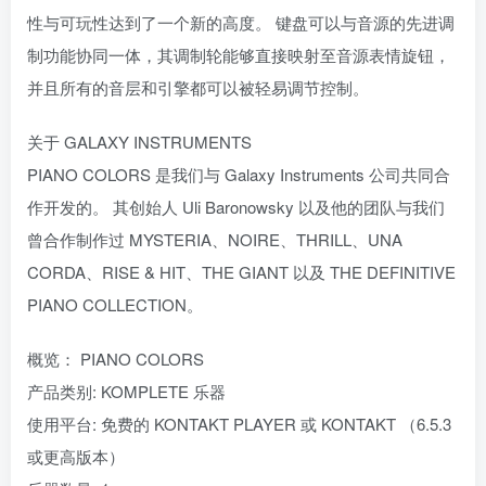
性与可玩性达到了一个新的高度。 键盘可以与音源的先进调
制功能协同一体，其调制轮能够直接映射至音源表情旋钮，
并且所有的音层和引擎都可以被轻易调节控制。
关于 GALAXY INSTRUMENTS
PIANO COLORS 是我们与 Galaxy Instruments 公司共同合
作开发的。 其创始人 Uli Baronowsky 以及他的团队与我们
曾合作制作过 MYSTERIA、NOIRE、THRILL、UNA
CORDA、RISE & HIT、THE GIANT 以及 THE DEFINITIVE
PIANO COLLECTION。
概览： PIANO COLORS
产品类别: KOMPLETE 乐器
使用平台: 免费的 KONTAKT PLAYER 或 KONTAKT （6.5.3
或更高版本）