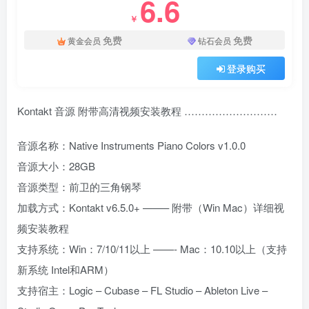
6.6
￥
免费
免费
黄金会员
钻石会员
登录购买
Kontakt 音源 附带高清视频安装教程 ………………………
音源名称：Native Instruments Piano Colors v1.0.0
音源大小：28GB
音源类型：前卫的三角钢琴
加载方式：Kontakt v6.5.0+ ——– 附带（Win Mac）详细视
频安装教程
支持系统：Win：7/10/11以上 ——- Mac：10.10以上（支持
新系统 Intel和ARM）
支持宿主：Logic – Cubase – FL Studio – Ableton Live –