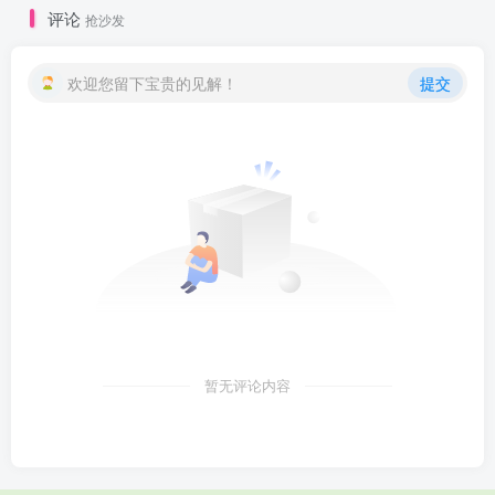
评论
抢沙发
欢迎您留下宝贵的见解！
提交
暂无评论内容