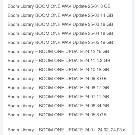
Boom Library BOOM ONE WAV Update 25-01 8 GB
Boom Library BOOM ONE WAV Update 25-02 14 GB
Boom Library BOOM ONE WAV Update 25-03 18 GB
Boom Library BOOM ONE WAV Update 25-04 18 GB
Boom Library BOOM ONE WAV Update 25-05 19 GB
Boom Library – BOOM ONE UPDATE 24.12 16 GB
Boom Library – BOOM ONE UPDATE 24.11 4.3 GB
Boom Library – BOOM ONE UPDATE 24.10 18 GB
Boom Library – BOOM ONE UPDATE 24.09 8 GB
Boom Library – BOOM ONE UPDATE 24.08 17 GB
Boom Library – BOOM ONE UPDATE 24.07 11 GB
Boom Library – BOOM ONE UPDATE 24.06 34 GB
Boom Library – BOOM ONE UPDATE 24.05 8 GB
Boom Library – BOOM ONE UPDATE 24.01, 24.02, 24.03 и