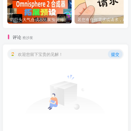
四巨头大气合成器拓展预设（全家桶）Spectrasonics for Omnisphere 2（Synth Presets）（Omnisphere2 扩展）（包含Bob Moog Tribute Library Sonic Extensions Nylon Sky Seismic Shock Unclean Machine Undercurreent @80.ymar – Xenon Audiority Darkscapes Aberration Mach I BADLANDS Beautiful Void Audio Autumn Choirs Fragments Tapes From The Attic Time Dilation Chronicles from the Stars CineTrance_Movements Dark Energy Equilibrium 2 Essential Genesis Elements – Dystopian Rains Heartwood Soundware Hardwired Human Voices Redux Luftrum 3 2024 Ambient 3 LUFTRUM EXPANSE 3 Mistral Unizion Music_MISTRAL INTENSITY Omnisphere Psytrance Presets 2 Zenhiser Plughugger Atmospheric Guitar Plughugger Voices of Eclipse PlugInGuru Beautifully Broken PlugInGuru MegaMagic Dreams Prospective Radiant Shadows Sonic Atoms Baltic Shimmers Sonic Underworld Pandorum SPLASH Stingray Instruments Majesty SE Retropolis String Audio Darkless Infrared Lightless Unhuman StudioPlug Lucid Parasite Popstyle Power Uzi Wrld Vision (Omnisphere Bank) The Very Loud Indeed Co Omnisphere Grafos Irazu Tom Wolfe’s Atomos Lunnen Tom Wolfe s Oblivion Tom Wolfes Solus Triple Spiral Audio Evolution Extinction Extended Extinction Foundations Journeys 2 Extended Reveries Rust Extended Singularity Springendal Tonewood Extended Winter Solstice Zembla TWS – Majestica Vol 1 TWS – Vinyl TWS Polar Ice X Vangelis for Omnisphere Vicious Antelope 12 Gods Aphrodite Apollo Ares Artemis Athena Demeter Hephaestus Hera Hermes Hestia Poseidon Zeus Xcess for All Dream Keys Xcess for All Magical Garden）
若
评论
抢沙发
欢迎您留下宝贵的见解！
提交