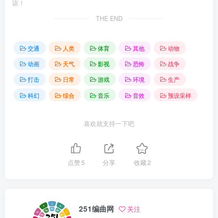
谅！
THE END
交通
人类
体育
其他
动物
动画
天气
影视
恐怖
战争
打击
日常
游戏
环境
生产
科幻
综合
音乐
音效
预设采样
喜欢就支持一下吧
点赞
5
分享
收藏
2
251编曲网
关注