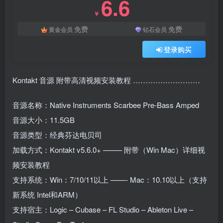
6.6
￥
免费
免费
黄金会员
钻石会员
登录购买
Kontakt 音源 附带高清视频安装教程 ………………………
音源名称：Native Instruments Scarbee Pre-Bass Amped
音源大小：11.5GB
音源类型：经典芬达电贝司
加载方式：Kontakt v5.6.0+ ——– 附带（Win Mac）详细视
频安装教程
支持系统：Win：7/10/11以上 ——- Mac：10.10以上（支持
新系统 Intel和ARM）
支持宿主：Logic – Cubase – FL Studio – Ableton Live –