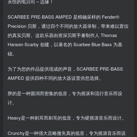
永恒的电贝司 – 边缘！
SCARBEE PRE-BASS AMPED 是精确采样的 Fender®
Precision 贝斯，通过四个不同的放大器录制，带来难以置信
的真实贝斯。这款乐器由资深贝斯手兼制作人 Thomas
Hansen Scarby 创建，以著名的 Scarbee Blue Bass 为基
础。
为了为您的作品提供现成的声音，SCARBEE PRE-BASS
AMPED 提供四种不同的放大器设置供您选择。
胖的是一种圆润而密集的低音，专为摇滚和流行音乐而设
计。
Heavy是一种刺耳而刺耳的低音，专为硬摇滚音乐而设计。
Crunchy是一种强大且略微失真的低音，专为摇滚音乐而设