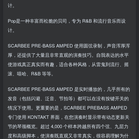
计。
Pop是一种丰富而松脆的贝司，专为 R&B 和流行音乐而设
计。
SCARBEE PRE-BASS AMPED 使用圆弦录制，声音浑厚浑
厚，还提供了大量且非常直观的演奏技巧。自我表达的水平
使游戏真正真实而有趣，适合各种风格，从雷鬼到流行、摇
滚、嘻哈、R&B 等等。
SCARBEE PRE-BASS AMPED 是实时播放的，几乎所有的
发音（包括闪避、泛音、节拍等）都可以在没有按键开关的
情况下使用。更重要的是，SCARBEE PREBASS AMPED
专门使用 KONTAKT 界面，在您演奏时显示带有动态更新关
节的琴颈概览。超过 4,000 个样本跨越所有四个弦、九层力
度和高级脚本，使演奏既直观又非常真实，很容易理解为什