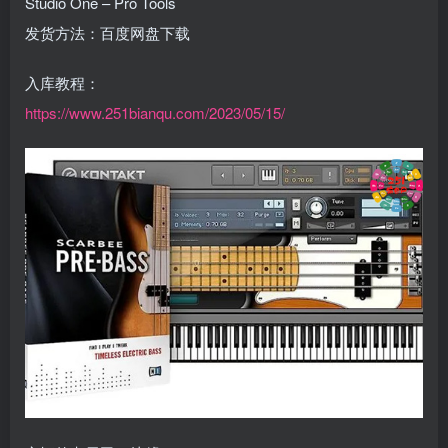
Studio One – Pro Tools
发货方法：百度网盘下载
入库教程：
https://www.251bianqu.com/2023/05/15/