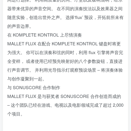
器带来优异的声音空间。 在不同的演奏技法以及效果器之间
随意实验，创造出世外之声。 选择‘flux’ 预设，开拓前所未有
的声音边界。
在 KOMPLETE KONTROL 上尽情演奏
MALLET FLUX 在配合 KOMPLETE KONTROL 键盘时将更
为强大。 你可以在演奏和弦的同时，利用 flux 引擎将声音完
全变样， 或者使用已经预先映射好的八个参数旋钮，直接进
行声音调节。 并利用光导指示灯观察预设场景 – 将演奏体验
与创作凝聚到一起。
与 SONUSCORE 合作制作
MALLET FLUX 是与获奖者 SONUSCORE 合作创造而成的
– 这个团队已经在游戏、电视以及电影领域完成了超过 2,000
个项目。