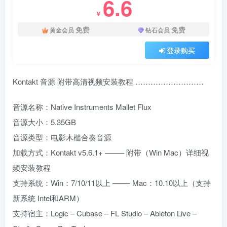
6.6
￥
免费
免费
黄金会员
钻石会员
登录购买
Kontakt 音源 附带高清视频安装教程 ………………………
音源名称：Native Instruments Mallet Flux
音源大小：5.35GB
音源类型：电影木槌合奏音源
加载方式：Kontakt v5.6.1+ ——– 附带（Win Mac）详细视
频安装教程
支持系统：Win：7/10/11以上 ——- Mac：10.10以上（支持
新系统 Intel和ARM）
支持宿主：Logic – Cubase – FL Studio – Ableton Live –