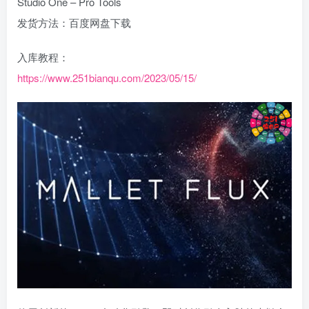
Studio One – Pro Tools
发货方法：百度网盘下载
入库教程：
https://www.251bianqu.com/2023/05/15/