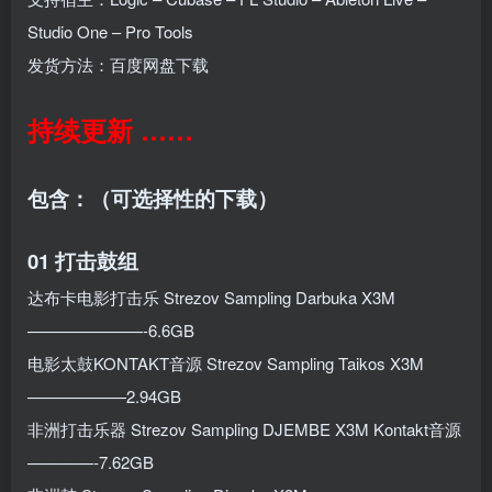
Studio One – Pro Tools
发货方法：百度网盘下载
持续更新 ……
包含：（可选择性的下载）
01 打击鼓组
达布卡电影打击乐 Strezov Sampling Darbuka X3M
———————-6.6GB
电影太鼓KONTAKT音源 Strezov Sampling Taikos X3M
——————2.94GB
非洲打击乐器 Strezov Sampling DJEMBE X3M Kontakt音源
————-7.62GB