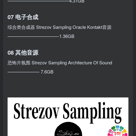
—————————————–4.31GB
07 电子合成
综合类合成器 Strezov Sampling Oracle Kontakt音源
———————————-1.36GB
08 其他音源
恐怖片氛围 Strezov Sampling Architecture Of Sound
——————— 7.6GB