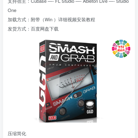
支持宿主：Cubase —- FL Studio —- Ableton Live —- Studio
One
加载方式：附带（Win ）详细视频安装教程
发货方式：百度网盘下载
压缩简化