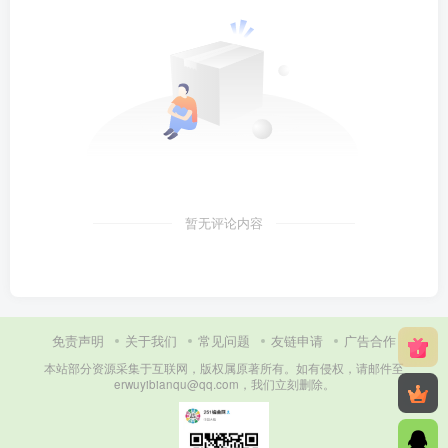
暂无评论内容
免责声明
关于我们
常见问题
友链申请
广告合作
本站部分资源采集于互联网，版权属原著所有。如有侵权，请邮件至
erwuyibianqu@qq.com，我们立刻删除。