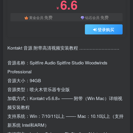
6.6
￥
免费
免费
黄金会员
钻石会员
登录购买
Kontakt 音源 附带高清视频安装教程 ………………………
音源名称：Spitfire Audio Spitfire Studio Woodwinds
Professional
音源大小：94GB
音源类型：喷火木管乐器专业版
加载方式：Kontakt v5.6.8+ ——– 附带（Win Mac）详细视
频安装教程
支持系统：Win：7/10/11以上 ——- Mac：10.10以上（支持
新系统 Intel和ARM）