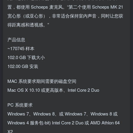
置，都使用 Schoeps 麦克风。“第二个使用 Schoeps MK 21
宽心形（或亚心形），非常适合保持室内声音，同时让您获
得距离感和透视感。”
产品信息
~170745 样本
102.0 GB 下载大小
102.00 GB 安装
MAC 系统要求期间需要的磁盘空间
Mac OS X 10.10 或更高版本、Intel Core 2 Duo
PC 系统要求
Windows 7、Windows 8、或 Windows 7、Windows 8 或
Windows 4 服务包-bit) Intel Core 2 Duo 或 AMD Athlon 64
X2