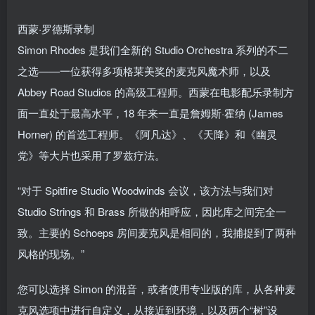
西蒙·罗德斯录制
Simon Rhodes 是我们全新的 Studio Orchestra 系列的不二
之选——一位获得多项格莱美奖的麦克风魔术师，以及
Abbey Road Studios 的高级工程师。西蒙在电影配乐录制方
面一直处于最高水平，18 年来一直是詹姆斯·霍纳 (James
Horner) 的首选工程师。《阿凡达》、《天降》和《幽灵
党》等大片也采用了罗兹疗法。
“对于 Spitfire Studio Woodwinds 会议，该方法与我们对
Studio Strings 和 Brass 所做的相呼应，因此库之间完全一
致。主要的 Schoeps 房间麦克风是相同的，我捕捉到了两种
风格的现场。”
您可以选择 Simon 的混音，或者使用专业版的库，从各种麦
克风选项中进行自定义，从接近到环境，以及两个“树”设