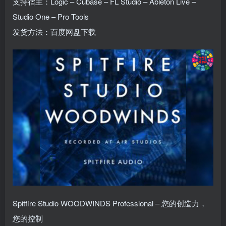
支持宿主：Logic – Cubase – FL Studio – Ableton Live –
Studio One – Pro Tools
发货方法：百度网盘下载
Spitfire Studio WOODWINDS Professional – 您的创造力，
您的控制