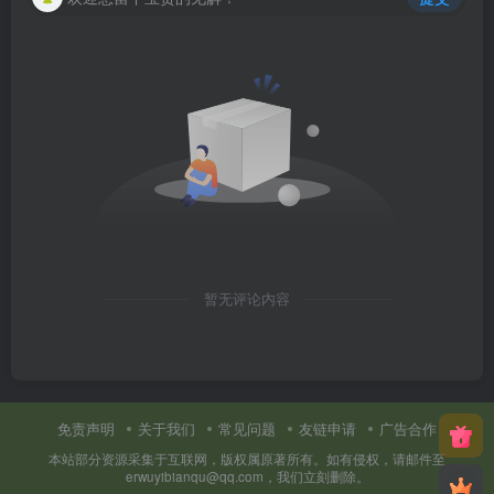
暂无评论内容
免责声明
关于我们
常见问题
友链申请
广告合作
本站部分资源采集于互联网，版权属原著所有。如有侵权，请邮件至
erwuyibianqu@qq.com，我们立刻删除。