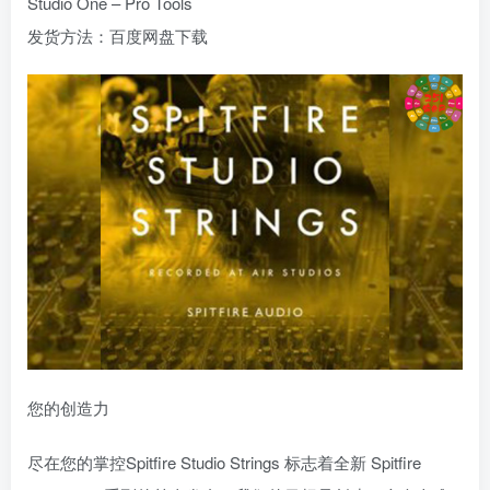
Studio One – Pro Tools
发货方法：百度网盘下载
您的创造力
尽在您的掌控Spitfire Studio Strings 标志着全新 Spitfire