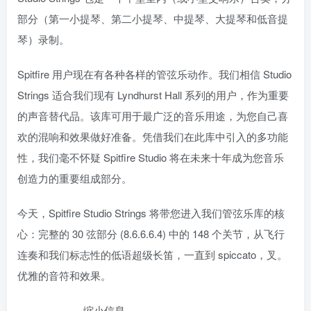
部分（第一小提琴、第二小提琴、中提琴、大提琴和低音提
琴）录制。
Spitfire 用户现在有各种各样的管弦乐动作。我们相信 Studio
Strings 适合我们现有 Lyndhurst Hall 系列的用户，作为重要
的声音替代品。该库可用于最广泛的音乐用途，为您自己喜
欢的混响和效果做好准备。凭借我们在此库中引入的多功能
性，我们毫不怀疑 Spitfire Studio 将在未来十年成为您音乐
创造力的重要组成部分。
今天，Spitfire Studio Strings 将带您进入我们管弦乐库的核
心：完整的 30 弦部分 (8.6.6.6.4) 中的 148 个关节，从飞行
连奏和我们标志性的低语超级长笛，一直到 spiccato，叉。
优雅的音符和效果。
— — — — — 缩小信息 — — — — — — —