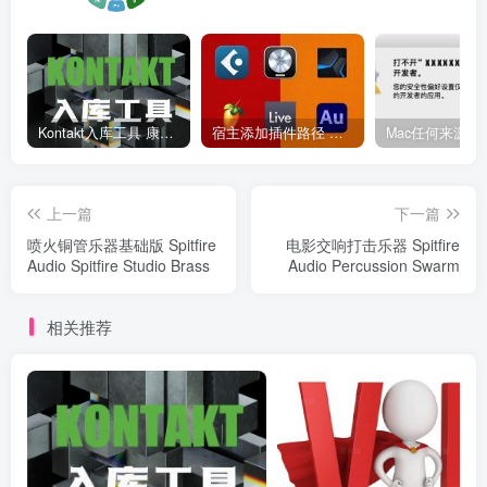
Kontakt入库工具 康泰克入库教程
宿主添加插件路径 插件路径设置 VSTPlugins路径
上一篇
下一篇
喷火铜管乐器基础版 Spitfire
电影交响打击乐器 Spitfire
Audio Spitfire Studio Brass
Audio Percussion Swarm
相关推荐