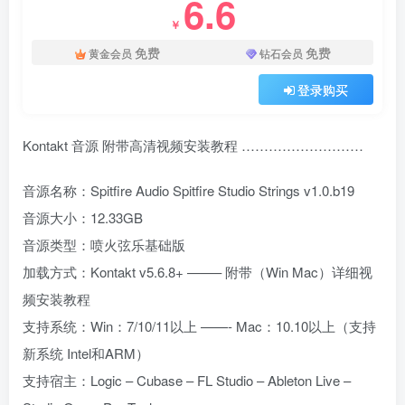
6.6
￥
免费
免费
黄金会员
钻石会员
登录购买
Kontakt 音源 附带高清视频安装教程 ………………………
音源名称：Spitfire Audio Spitfire Studio Strings v1.0.b19
音源大小：12.33GB
音源类型：喷火弦乐基础版
加载方式：Kontakt v5.6.8+ ——– 附带（Win Mac）详细视
频安装教程
支持系统：Win：7/10/11以上 ——- Mac：10.10以上（支持
新系统 Intel和ARM）
支持宿主：Logic – Cubase – FL Studio – Ableton Live –