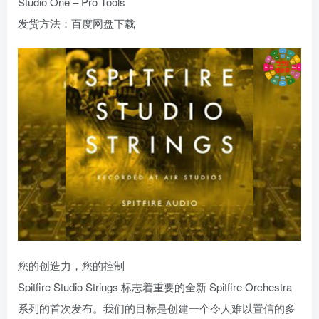
Studio One – Pro Tools
发货方法：百度网盘下载
您的创造力，您的控制
Spitfire Studio Strings 标志着重要的全新 Spitfire Orchestra
系列的首次发布。我们的目标是创建一个令人难以置信的多