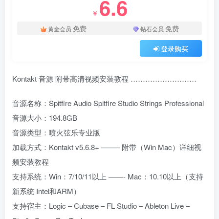
6.6
￥
免费
免费
黄金会员
钻石会员
登录购买
Kontakt 音源 附带高清视频安装教程 ………………………
音源名称：Spitfire Audio Spitfire Studio Strings Professional
音源大小：194.8GB
音源类型：喷火弦乐专业版
加载方式：Kontakt v5.6.8+ ——– 附带（Win Mac）详细视
频安装教程
支持系统：Win：7/10/11以上 ——- Mac：10.10以上（支持
新系统 Intel和ARM）
支持宿主：Logic – Cubase – FL Studio – Ableton Live –