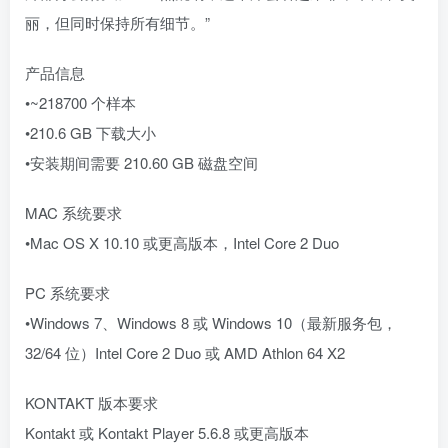
丽，但同时保持所有细节。”
产品信息
•~218700 个样本
•210.6 GB 下载大小
•安装期间需要 210.60 GB 磁盘空间
MAC 系统要求
•Mac OS X 10.10 或更高版本，Intel Core 2 Duo
PC 系统要求
•Windows 7、Windows 8 或 Windows 10（最新服务包，
32/64 位）Intel Core 2 Duo 或 AMD Athlon 64 X2
KONTAKT 版本要求
Kontakt 或 Kontakt Player 5.6.8 或更高版本