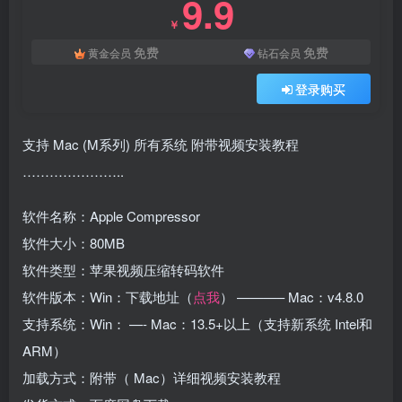
9.9
￥
免费
免费
黄金会员
钻石会员
登录购买
支持 Mac (M系列) 所有系统 附带视频安装教程
…………………..
软件名称：Apple Compressor
软件大小：80MB
软件类型：苹果视频压缩转码软件
软件版本：Win：下载地址（
点我
） ———– Mac：v4.8.0
支持系统：Win： —- Mac：13.5+以上（支持新系统 Intel和
ARM）
加载方式：附带（ Mac）详细视频安装教程