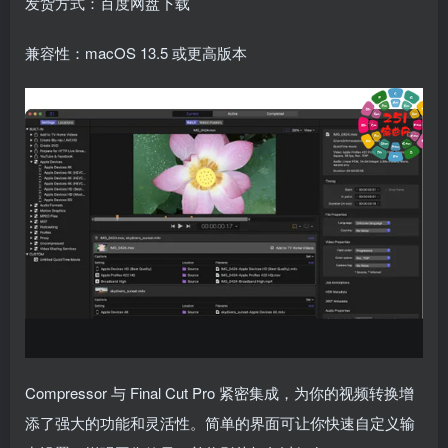
发货方式：百度网盘下载
兼容性：macOS 13.5 或更高版本
Compressor 与 Final Cut Pro 紧密集成，为你的视频转换增
添了强大的功能和灵活性。简单的界面可让你快速自定义输