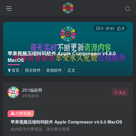
0
81
8
苹果视频压缩转码软件 Apple Compressor v4.8.0
MacOS
首页
宿主软件
其他软件
正文
251编曲网
关注
2年前发布
付费资源
苹果视频压缩转码软件 Apple Compressor v4.8.0 MacOS
此内容为付费资源，请付费后查看