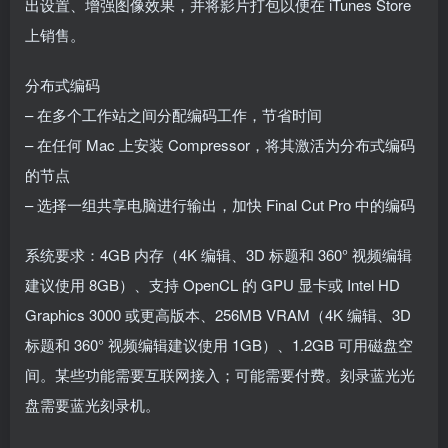
出设置、增强图像效果，并将影片打包以便在 iTunes Store
上销售。
分布式编码
– 在多个工作站之间分配编码工作，节省时间
– 在任何 Mac 上安装 Compressor，将其激活为分布式编码
的节点
– 选择一组共享电脑进行输出，加快 Final Cut Pro 中的编码
系统要求：4GB 内存（4K 编辑、3D 标题和 360° 视频编辑
建议使用 8GB）、支持 OpenCL 的 GPU 显卡或 Intel HD
Graphics 3000 或更高版本、256MB VRAM（4K 编辑、3D
标题和 360° 视频编辑建议使用 1GB）、1.2GB 可用磁盘空
间。某些功能需要互联网接入；可能需要付费。刻录蓝光光
盘需要蓝光刻录机。