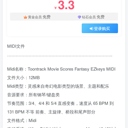
3.3
￥
免费
免费
黄金会员
钻石会员
登录购买
MIDI文件
………………………………………………………………..
Midi名称：Toontrack Movie Scores Fantasy EZkeys MIDI
文件大小：12MB
Midi类型：灵感来自奇幻电影类型的场景、主题和配乐
音源要求：所有钢琴/键盘类
节奏范围：3/4、4/4 和 5/4 直感变奏，速度从 65 BPM 到
131 BPM 不等 前奏、主旋律、桥段和尾声部分
文件格式：Midi