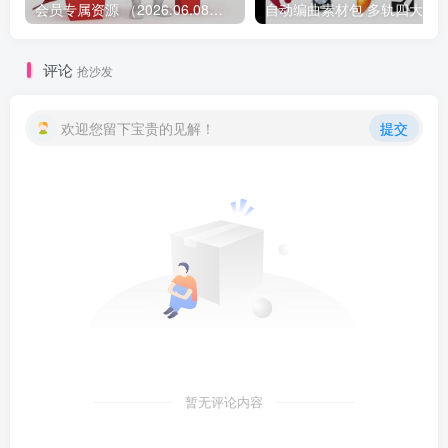
会员专属资源 （2026.06.08更新）
评论
抢沙发
欢迎您留下宝贵的见解！
提交
暂无评论内容