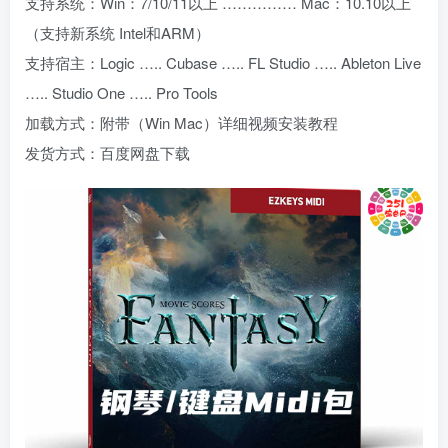
支持系统：Win：7/10/11以上 …………… Mac：10.10以上
（支持新系统 Intel和ARM）
支持宿主：Logic ….. Cubase ….. FL Studio ….. Ableton Live
….. Studio One ….. Pro Tools
加载方式：附带（Win Mac）详细视频安装教程
发货方式：百度网盘下载