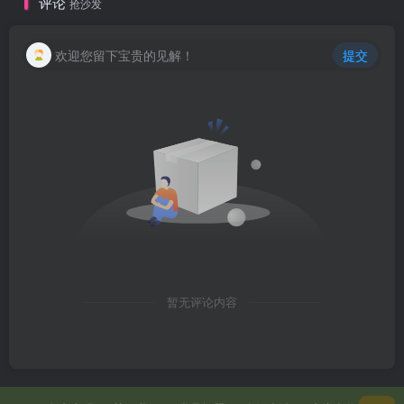
评论
抢沙发
欢迎您留下宝贵的见解！
提交
暂无评论内容