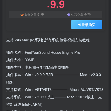
9.9
￥
免费
免费
黄金会员
钻石会员
登录购买
支持 Win Mac (M系列) 所有系统 附带视频安装教程 …
插件名称：FeelYourSound House Engine Pro
插件大小：30MB
插件类型：电音和弦旋律Midi生成插件
插件版本：Win：v2.0.0 R2R——————— Mac：v2.0.0
R2R
支持格式：Win：VST/VST3 ————- Mac：AU/VST/VST3
支持系统：Win：7/10/11以上 ——— Mac：10.12以上（支
持新系统 Intel和ARM）