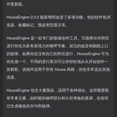
件更新版。
HouseEngine 2.0.0 版新增和改进了多项功能，包括软件包浏
览器、收藏标记、预设类型显示等。
HouseEngine 是一款专门的歌曲创作工具。它能将任何和弦
进行转化为富有表现力的钢琴节奏、深沉的低音和朗朗上口
的旋律。如果你还没有自己的和弦进行，HouseEngine 可为
你生成一个。不同的进行算法可让你轻松地从头开始创作一
首新歌。该插件适用于所有 House 风格，但也非常适合其他
流派。
HouseEngine 包含大量预设，适用于各种场合。这些预置既
有常青元素，如时髦的钢琴部分和久经考验的基调，也有经
过生成修改的乐句和旋律。