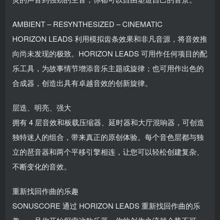
AMBIENT – RESYNTHESIZED – CINEMATIC
HORIZON LEADS 利用模拟齿条效果和非凡音源，将音效推
向尚未发现的极致。HORIZON LEADS 可用作任何项目的配
乐工具，为故事情节增添音乐主题或旋律；也可用作出色的
合成器，创造出具有卓越音效的创新旋律。
层迭、明亮、强大
拥有 4 层音效和板载压缩器、延时器和大厅混响器，可创造
独特迷人的组合，带来真正的原创体验。每个音色层都与独
立的琶音器和两个平移引擎相连，让您可以轻松创建复杂、
不断变化的音效。
重新找回作曲的乐趣
SONUSCORE 通过 HORIZON LEADS 重新找回作曲的乐