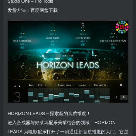
Studio One – Pro Tools
发货方法：百度网盘下载
HORIZON LEADS – 探索新的音质维度！
进入合成器与好莱坞配乐美学结合的领域 – HORIZON
LEADS 为电影配乐打开了一扇通往新音质维度的大门。它是