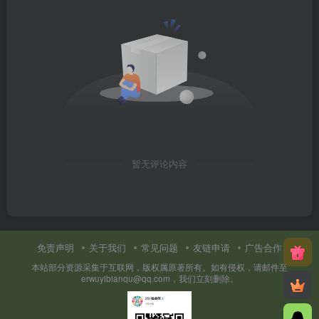
暂无评论内容
免责声明
关于我们
常见问题
友链申请
广告合作
本站部分资源采集于互联网，版权属原著所有。如有侵权，请邮件至
erwuyibianqu@qq.com，我们立刻删除。