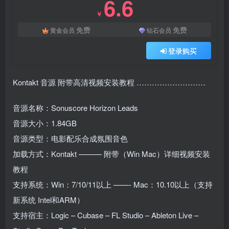
6.6
￥
免费
免费
黄金会员
钻石会员
登录购买
Kontakt 音源 附带高清视频安装教程 ………………………
音源名称：Sonuscore Horizon Leads
音源大小：1.84GB
音源类型：电影配乐合成氛围音色
加载方式：Kontakt ——— 附带（Win Mac）详细视频安装
教程
支持系统：Win：7/10/11以上 ——- Mac：10.10以上（支持
新系统 Intel和ARM）
支持宿主：Logic – Cubase – FL Studio – Ableton Live –