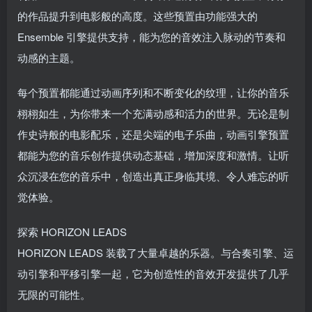
的作品提升到电影般的高度。这些预置由功能强大的
Ensemble 引擎提供支持，能为您的音效注入脉动的节奏和
动感的主题。
每个预置都能通过动画序列和不断变化的纹理，让你的音乐
栩栩如生，为你带来一个充满动感和活力的世界。无论是制
作史诗般的电影配乐，还是尖端的电子乐曲，动画引擎预置
都能为您的音乐创作提供动态基础，增加深度和激情。让听
众沉浸在您的音乐中，创造出真正身临其境、令人难忘的听
觉体验。
探索 HORIZON LEADS
HORIZON LEADS 装载了大量卓越的乐器。与合奏引擎、运
动引擎和平移引擎一起，它为创造性的音效开发提供了几乎
无限的可能性。