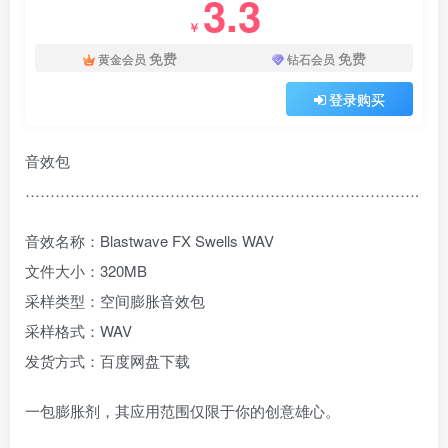
3.3
￥
免费
免费
黄金会员
钻石会员
登录购买
音效包
…………………………………………………………………….
音效名称：Blastwave FX Swells WAV
文件大小：320MB
采样类型：空间膨胀音效包
采样格式：WAV
发货方式：百度网盘下载
一包膨胀剂，其应用范围仅限于你的创意雄心。