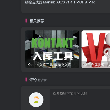
模拟合成器 Martinic AX73 v1.4.1 MORiA Mac
相关推荐
Kontakt入库工具 康泰克入库教程
评论
抢沙发