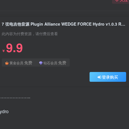
7 弦电吉他音源 Plugin Alliance WEDGE FORCE Hydro v1.0.3 R2R Win
此内容为付费资源，请付费后查看
9.9
￥
免费
免费
黄金会员
钻石会员
登录购买
………………..
ydro