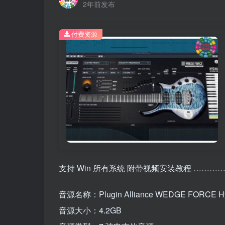
2年前发布
付费资源
支持 Win 所有系统 附带视频安装教程 …………
音源名称：Plugin Alliance WEDGE FORCE H
音源大小：4.2GB