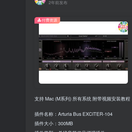
2年前发布
付费资源
支持 Mac (M系列) 所有系统 附带视频安装教程
插件名称：Arturia Bus EXCITER-104
插件大小：300MB