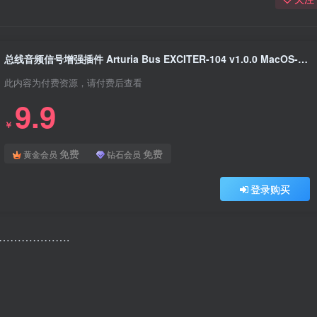
总线音频信号增强插件 Arturia Bus EXCITER-104 v1.0.0 MacOS-MORiA
此内容为付费资源，请付费后查看
9.9
￥
免费
免费
黄金会员
钻石会员
登录购买
 ……………….