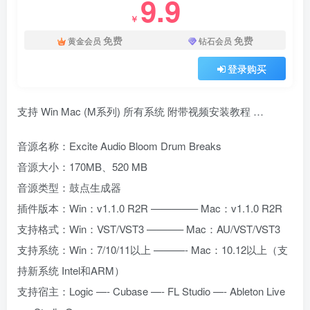
9.9
￥
免费
免费
黄金会员
钻石会员
登录购买
支持 Win Mac (M系列) 所有系统 附带视频安装教程 …
音源名称：Excite Audio Bloom Drum Breaks
音源大小：170MB、520 MB
音源类型：鼓点生成器
插件版本：Win：v1.1.0 R2R ————– Mac：v1.1.0 R2R
支持格式：Win：VST/VST3 ———– Mac：AU/VST/VST3
支持系统：Win：7/10/11以上 ———- Mac：10.12以上（支
持新系统 Intel和ARM）
支持宿主：Logic —- Cubase —- FL Studio —- Ableton Live