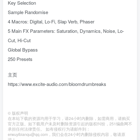
Key Selection
Sample Randomise
4 Macros: Digital, Lo-Fi, Slap Verb, Phaser
5 Main FX Parameters: Saturation, Dynamics, Noise, Lo-
Cut, Hi-Cut
Global Bypass
250 Presets
主页
https://www.excite-audio.com/bloomdrumbreaks
©
版权声明
在本站下载的资源均用于学习，请24小时内删除，如需商用，请购买
官方正版。如下载用户未及时删除资源引起的版权纠纷，251编曲网不
承担任何法律责任。 如有侵权行为请邮件到：
erwuyibianqu@qq.com，我们会在24小时内删除侵权内容，敬请原
谅！