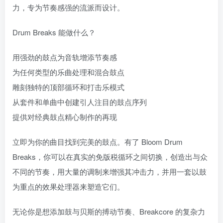
力，专为节奏感强的流派而设计。
Drum Breaks 能做什么？
用强劲的鼓点为音轨增添节奏感
为任何类型的乐曲处理和混合鼓点
雕刻独特的顶部循环和打击乐模式
从套件和单曲中创建引人注目的鼓点序列
提供对经典鼓点精心制作的再现
立即为你的曲目找到完美的鼓点。有了 Bloom Drum
Breaks，你可以在真实的免版税循环之间切换，创造出与众
不同的节奏，用大量的调制来增强其冲击力，并用一套以鼓
为重点的效果处理器来塑造它们。
无论你是想添加鼓与贝斯的搏动节奏、Breakcore 的复杂力