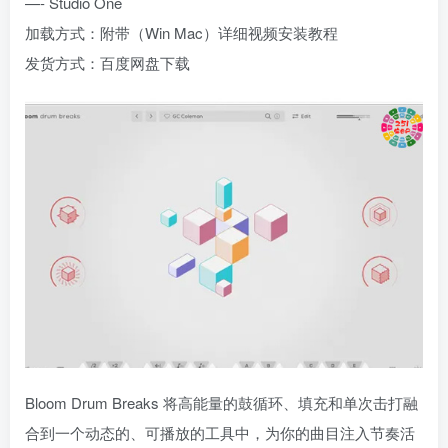
—- Studio One
加载方式：附带（Win Mac）详细视频安装教程
发货方式：百度网盘下载
Bloom Drum Breaks 将高能量的鼓循环、填充和单次击打融
合到一个动态的、可播放的工具中，为你的曲目注入节奏活