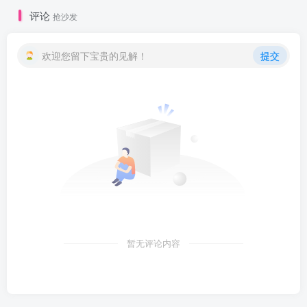
评论
抢沙发
欢迎您留下宝贵的见解！
提交
暂无评论内容