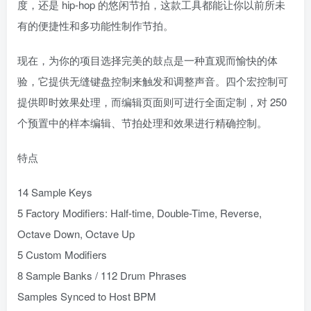
度，还是 hip-hop 的悠闲节拍，这款工具都能让你以前所未
有的便捷性和多功能性制作节拍。
现在，为你的项目选择完美的鼓点是一种直观而愉快的体
验，它提供无缝键盘控制来触发和调整声音。四个宏控制可
提供即时效果处理，而编辑页面则可进行全面定制，对 250
个预置中的样本编辑、节拍处理和效果进行精确控制。
特点
14 Sample Keys
5 Factory Modifiers: Half-time, Double-Time, Reverse,
Octave Down, Octave Up
5 Custom Modifiers
8 Sample Banks / 112 Drum Phrases
Samples Synced to Host BPM