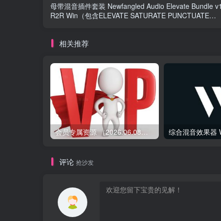
母带混音插件套装 Newfangled Audio Elevate Bundle v1
R2R Win（包含ELEVATE SATURATE PUNCTUATE
EQUIVOCATE）
相关推荐
会员专属资源 （2026.06.08更新）
评论
抢沙发