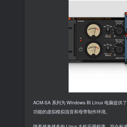
ACM-SA 系列为 Windows 和 Linu
功能的虚拟模拟混音和母带制作环境。
随着越来越多的 Linux 主机应用程序、符合