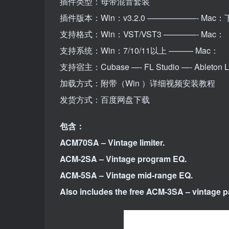
插件类型：母带混音套装
插件版本：Win：v3.2.0 ——————- Mac
支持格式：Win：VST/VST3 ————- Mac：
支持系统：Win：7/10/11以上 ——— Mac：
支持宿主：Cubase —- FL Studio —- Ableton Li
加载方式：附带（Win ）详细视频安装教程
发货方式：百度网盘下载
包含：
ACM70SA – Vintage limiter.
ACM-2SA – Vintage program EQ.
ACM-5SA – Vintage mid-range EQ.
Also includes the free ACM-3SA – vintage pas