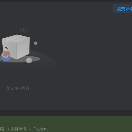
提交评
暂无评论内容
问题
友链申请
广告合作