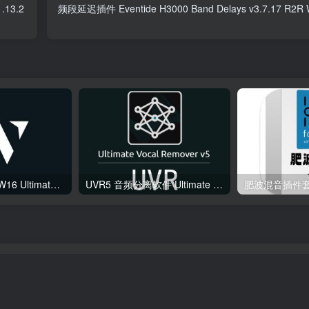
.13.2
频段延迟插件 Eventide H3000 Band Delays v3.7.17 R2R 
综合混音效果器 W16 Ultimate v2026.02.14 VR
UVR5 音频分离软件 Ultimate Vocal Remover v5.6.0