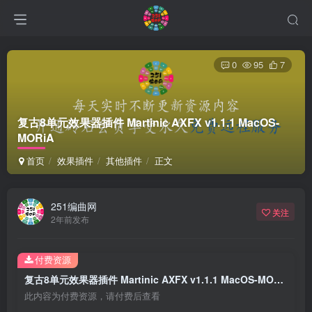
0
95
7
复古8单元效果器插件 Martinic AXFX v1.1.1 MacOS-
MORiA
首页
效果插件
其他插件
正文
251编曲网
关注
2年前发布
付费资源
复古8单元效果器插件 Martinic AXFX v1.1.1 MacOS-MORiA
此内容为付费资源，请付费后查看