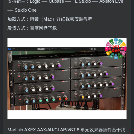
支持宿主：Logic —- Cubase —- FL Studio —- Ableton Live
—- Studio One
加载方式：附带（Mac）详细视频安装教程
发货方式：百度网盘下载
Martinic AXFX AAX/AU/CLAP/VST 8 单元效果器插件基于我