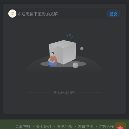
欢迎您留下宝贵的见解！
提交
暂无评论内容
免责声明
关于我们
常见问题
友链申请
广告合作