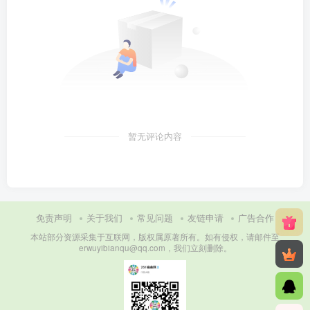
暂无评论内容
免责声明
关于我们
常见问题
友链申请
广告合作
本站部分资源采集于互联网，版权属原著所有。如有侵权，请邮件至
erwuyibianqu@qq.com，我们立刻删除。