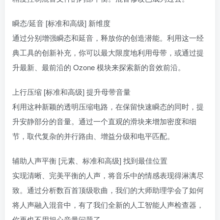
瞬态/延音 [标准和高级] 新维度
通过分别增强瞬态和延音，释放你的创造潜能。利用这一经
典工具的创新补充，你可以最大限度地利用母带，或通过提
升最新、最前沿的 Ozone 模块来探索新的音效前沿。
上行压缩 [标准和高级] 提升母带音量
利用这种新颖的透明压缩电路，在保留快速瞬态的同时，提
升安静部分的音量。通过一个直观的滑块来增加密度和细
节，取代复杂的并行路由、增益分级和电平匹配。
辅助人声平衡 [元素、标准和高级] 找到最佳位置
实现清晰、完美平衡的人声，将音乐中的情感表现得淋漓尽
致。通过分析数百首顶级歌曲，我们的大师助理学会了如何
将人声融入混音中，有了我们全新的人工智能人声检查器，
你再也不用担心音量问题了。