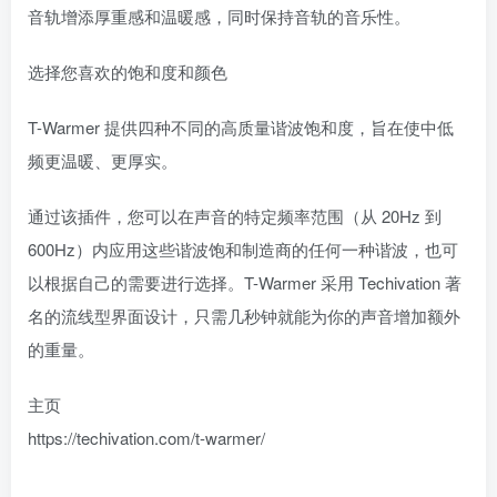
音轨增添厚重感和温暖感，同时保持音轨的音乐性。
选择您喜欢的饱和度和颜色
T-Warmer 提供四种不同的高质量谐波饱和度，旨在使中低
频更温暖、更厚实。
通过该插件，您可以在声音的特定频率范围（从 20Hz 到
600Hz）内应用这些谐波饱和制造商的任何一种谐波，也可
以根据自己的需要进行选择。T-Warmer 采用 Techivation 著
名的流线型界面设计，只需几秒钟就能为你的声音增加额外
的重量。
主页
https://techivation.com/t-warmer/