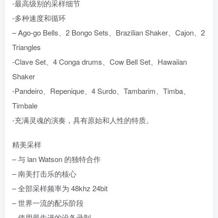
-最高级别的采样细节
-多种速度和循环
– Ago-go Bells、2 Bongo Sets、Brazilian Shaker、Cajon、2
Triangles
-Clave Set、4 Conga drums、Cow Bell Set、Hawaiian
Shaker
-Pandeiro、Repenique、4 Surdo、Tambarim、Timba、
Timbale
-充满灵魂的演奏，具有原始和人性的特质。
精美采样
– 与 lan Watson 的独特合作
– 南美打击乐的核心
– 全部采样频率为 48khz 24bit
– 世界一流的配乐阶段
– 使用最先进的设备录制