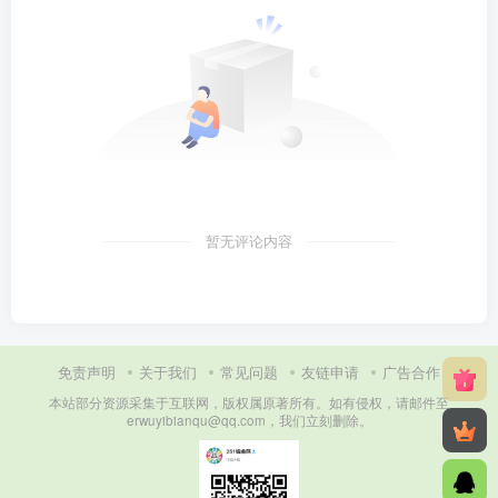
暂无评论内容
免责声明
关于我们
常见问题
友链申请
广告合作
本站部分资源采集于互联网，版权属原著所有。如有侵权，请邮件至
erwuyibianqu@qq.com，我们立刻删除。