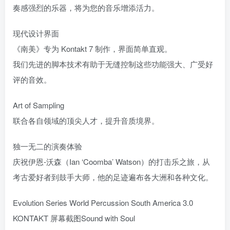
奏感强烈的乐器，将为您的音乐增添活力。
现代设计界面
《南美》专为 Kontakt 7 制作，界面简单直观。
我们先进的脚本技术有助于无缝控制这些功能强大、广受好
评的音效。
Art of Sampling
联合各自领域的顶尖人才，提升音质境界。
独一无二的演奏体验
庆祝伊恩-沃森（Ian ‘Coomba’ Watson）的打击乐之旅，从
考古爱好者到鼓手大师，他的足迹遍布各大洲和各种文化。
Evolution Series World Percussion South America 3.0
KONTAKT 屏幕截图Sound with Soul