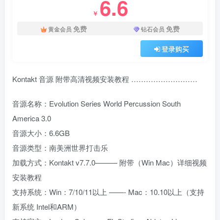
6.6
￥
免费
免费
黄金会员
钻石会员
登录购买
Kontakt 音源 附带高清视频安装教程 ………………………
音源名称：Evolution Series World Percussion South
America 3.0
音源大小：6.6GB
音源类型：南美洲世界打击乐
加载方式：Kontakt v7.7.0——— 附带（Win Mac）详细视频
安装教程
支持系统：Win：7/10/11以上 ——- Mac：10.10以上（支持
新系统 Intel和ARM）