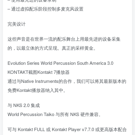
– 通过虚拟配乐阶段控制多麦克风设置
完美设计
这些声音是在世界一流的配乐舞台上用最先进的设备采集
的，以最立体的方式呈现。真正的采样黄金。
Evolution Series World Percussion South America 3.0
KONTAKT截图Kontakt 7播放器
通过与Native Instruments的合作，我们可以将其最新版本的
免费Kontakt播放器纳入其中。
与 NKS 2.0 集成
World Percussion Taiko 与所有 NKS 硬件兼容。
可与 Kontakt FULL 或 Kontakt Player v7.7.0 或更高版本配合